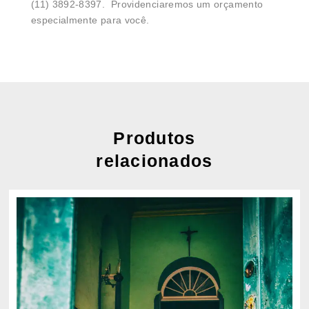
(11) 3892-8397. Providenciaremos um orçamento
especialmente para você.
Produtos
relacionados