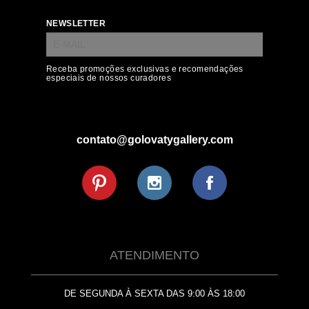
NEWSLETTER
Receba promoções exclusivas e recomendações
especiais de nossos curadores
contato@golovatygallery.com
ATENDIMENTO
DE SEGUNDA À SEXTA DAS 9:00 ÀS 18:00