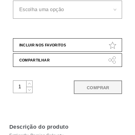
INCLUIR NOS FAVORITOS
COMPARTILHAR
COMPRAR
Descrição do produto