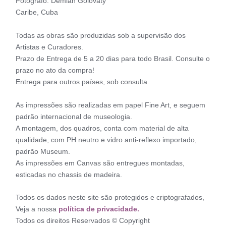
Fotógrafo: Demian Golovaty
Caribe, Cuba
Todas as obras são produzidas sob a supervisão dos
Artistas e Curadores.
Prazo de Entrega de 5 a 20 dias para todo Brasil. Consulte o
prazo no ato da compra!
Entrega para outros países, sob consulta.
As impressões são realizadas em papel Fine Art, e seguem
padrão internacional de museologia.
A montagem, dos quadros, conta com material de alta
qualidade, com PH neutro e vidro anti-reflexo importado,
padrão Museum.
As impressões em Canvas são entregues montadas,
esticadas no chassis de madeira.
Todos os dados neste site são protegidos e criptografados,
Veja a nossa
política de privacidade.
Todos os direitos Reservados © Copyright