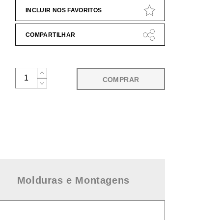
INCLUIR NOS FAVORITOS
COMPARTILHAR
COMPRAR
Molduras e Montagens