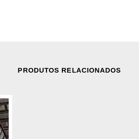
PRODUTOS RELACIONADOS