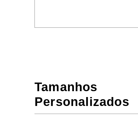
Tamanhos
Personalizados