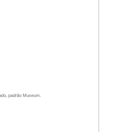
rtado, padrão Museum.