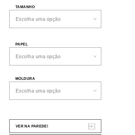
TAMANHO
PAPEL
MOLDURA
VER NA PAREDE!