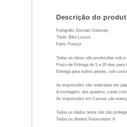
Descrição do produ
Fotógrafo: Demian Golovaty
Título: Bike Louvre
Paris, França
Todas as obras são produzidas sob a 
Prazo de Entrega de 5 a 20 dias para 
Entrega para outros países, sob consu
As impressões são realizadas em pape
A montagem, dos quadros, conta com m
As impressões em Canvas são entreg
Todos os dados neste site são protegi
Todos os direitos Reservados ®