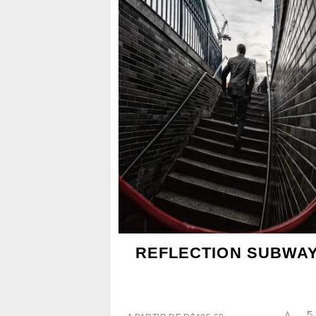
REFLECTION SUBWA