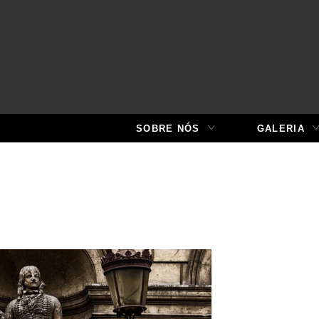
SOBRE NÓS
GALERIA