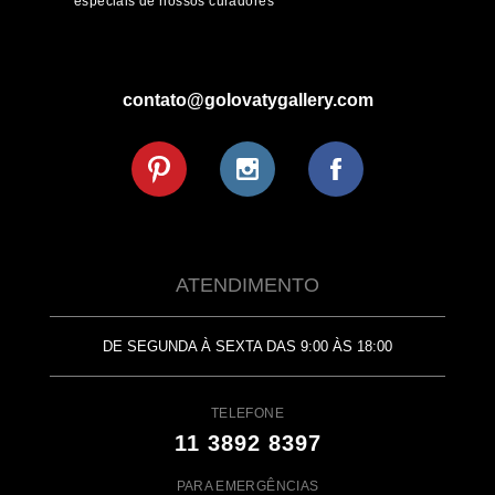
especiais de nossos curadores
contato@golovatygallery.com
ATENDIMENTO
DE SEGUNDA À SEXTA DAS 9:00 ÀS 18:00
TELEFONE
11 3892 8397
PARA EMERGÊNCIAS