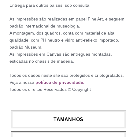
Entrega para outros países, sob consulta.
As impressões são realizadas em papel Fine Art, e seguem
padrão internacional de museologia.
A montagem, dos quadros, conta com material de alta
qualidade, com PH neutro e vidro anti-reflexo importado,
padrão Museum.
As impressões em Canvas são entregues montadas,
esticadas no chassis de madeira.
Todos os dados neste site são protegidos e criptografados,
Veja a nossa
política de privacidade.
Todos os direitos Reservados © Copyright
TAMANHOS