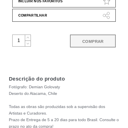
INCLUIR NOS FAVORITOS
COMPARTILHAR
COMPRAR
Descrição do produto
Fotógrafo: Demian Golovaty
Deserto do Atacama, Chile
Todas as obras são produzidas sob a supervisão dos
Artistas e Curadores.
Prazo de Entrega de 5 a 20 dias para todo Brasil. Consulte o
prazo no ato da compra!