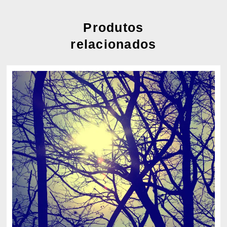
Produtos
relacionados