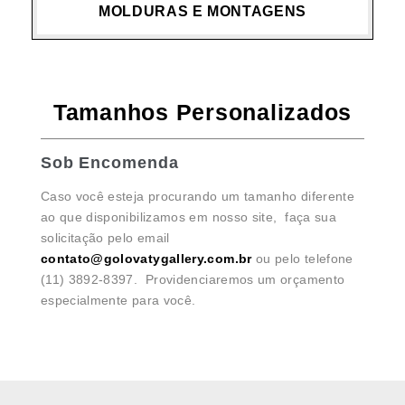
MOLDURAS E MONTAGENS
Tamanhos Personalizados
Sob Encomenda
Caso você esteja procurando um tamanho diferente
ao que disponibilizamos em nosso site, faça sua
solicitação pelo email
contato@golovatygallery.com.br
ou pelo telefone
(11) 3892-8397. Providenciaremos um orçamento
especialmente para você.