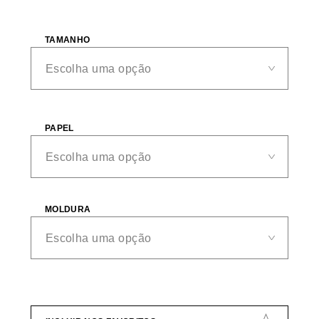
TAMANHO
PAPEL
MOLDURA