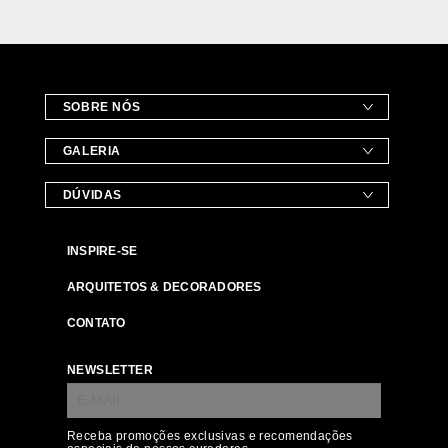
SOBRE NÓS
GALERIA
DÚVIDAS
INSPIRE-SE
ARQUITETOS & DECORADORES
CONTATO
NEWSLETTER
Receba promoções exclusivas e recomendações