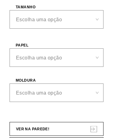
TAMANHO
PAPEL
MOLDURA
VER NA PAREDE!