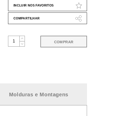
INCLUIR NOS FAVORITOS
COMPARTILHAR
COMPRAR
Molduras e Montagens