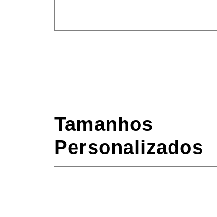
Tamanhos
Personalizados