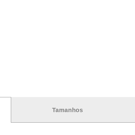
Tamanhos