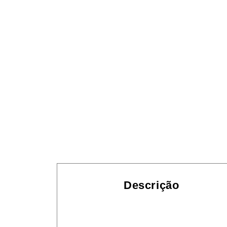
Descrição