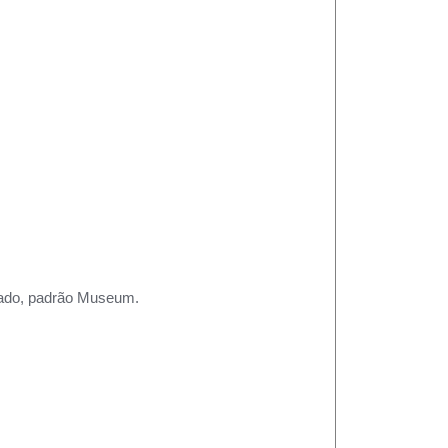
rtado, padrão Museum.