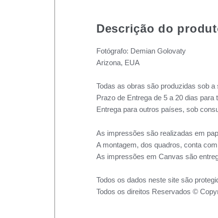
Descrição do produ
Fotógrafo: Demian Golovaty
Arizona, EUA
Todas as obras são produzidas sob a 
Prazo de Entrega de 5 a 20 dias para 
Entrega para outros países, sob consu
As impressões são realizadas em pape
A montagem, dos quadros, conta com m
As impressões em Canvas são entreg
Todos os dados neste site são protegi
Todos os direitos Reservados © Copyr