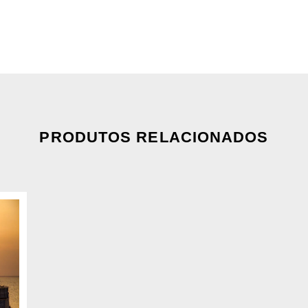
PRODUTOS RELACIONADOS