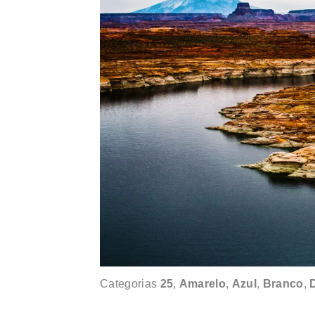
Categorias
25
,
Amarelo
,
Azul
,
Branco
,