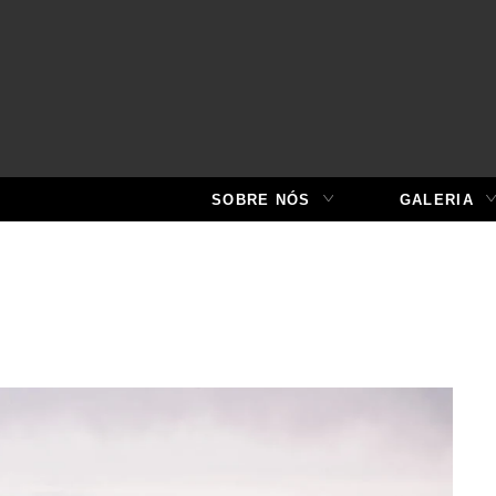
SOBRE NÓS
GALERIA