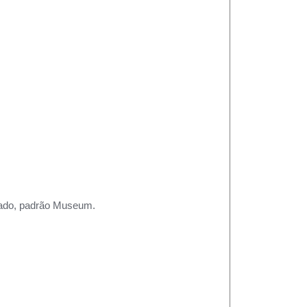
rtado, padrão Museum.