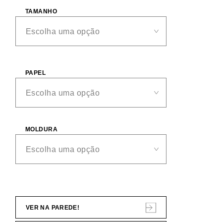
TAMANHO
PAPEL
MOLDURA
VER NA PAREDE!