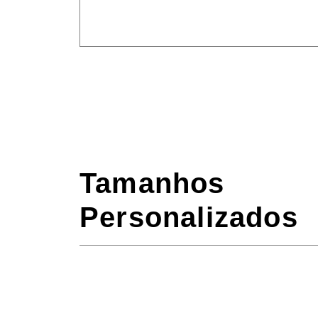
Tamanhos
Personalizados