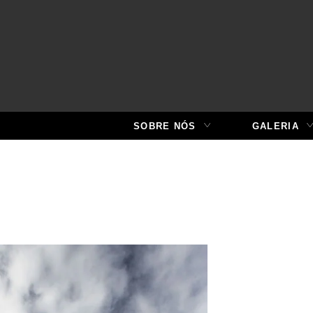
SOBRE NÓS
GALERIA