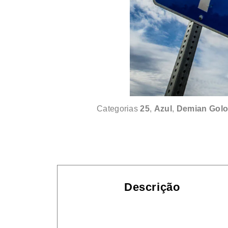
Categorias
25
,
Azul
,
Demian Golo
Descrição