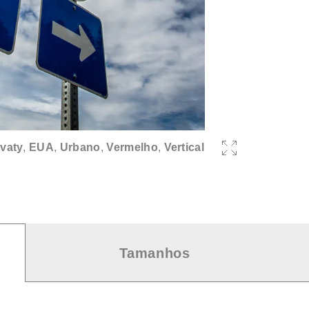
vaty
,
EUA
,
Urbano
,
Vermelho
,
Vertical
Tamanhos