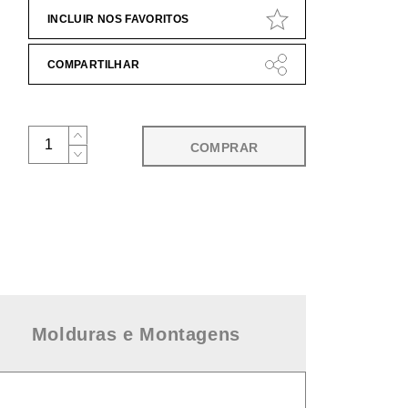
INCLUIR NOS FAVORITOS
COMPARTILHAR
COMPRAR
Molduras e Montagens