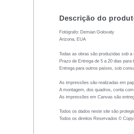
Descrição do produ
Fotógrafo: Demian Golovaty
Arizona, EUA
Todas as obras são produzidas sob a 
Prazo de Entrega de 5 a 20 dias para 
Entrega para outros países, sob consu
As impressões são realizadas em pape
A montagem, dos quadros, conta com m
As impressões em Canvas são entreg
Todos os dados neste site são protegi
Todos os direitos Reservados © Copyr