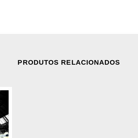
PRODUTOS RELACIONADOS