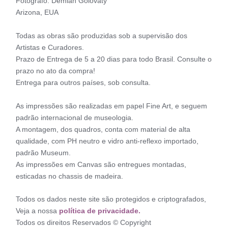
Fotógrafo: Demian Golovaty
Arizona, EUA
Todas as obras são produzidas sob a supervisão dos
Artistas e Curadores.
Prazo de Entrega de 5 a 20 dias para todo Brasil. Consulte o
prazo no ato da compra!
Entrega para outros países, sob consulta.
As impressões são realizadas em papel Fine Art, e seguem
padrão internacional de museologia.
A montagem, dos quadros, conta com material de alta
qualidade, com PH neutro e vidro anti-reflexo importado,
padrão Museum.
As impressões em Canvas são entregues montadas,
esticadas no chassis de madeira.
Todos os dados neste site são protegidos e criptografados,
Veja a nossa
política de privacidade.
Todos os direitos Reservados © Copyright