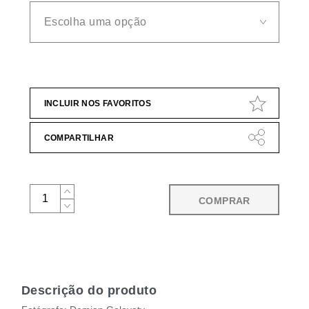
INCLUIR NOS FAVORITOS
COMPARTILHAR
COMPRAR
Descrição do produto