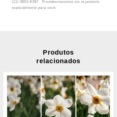
(11) 3892-8397. Providenciaremos um orçamento
especialmente para você.
Produtos
relacionados