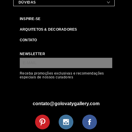
DÚVIDAS
INSPIRE-SE
ARQUITETOS & DECORADORES
CONTATO
NEWSLETTER
Receba promoções exclusivas e recomendações
especiais de nossos curadores
contato@golovatygallery.com