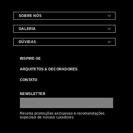
SOBRE NÓS
GALERIA
DÚVIDAS
INSPIRE-SE
ARQUITETOS & DECORADORES
CONTATO
NEWSLETTER
Receba promoções exclusivas e recomendações
especiais de nossos curadores