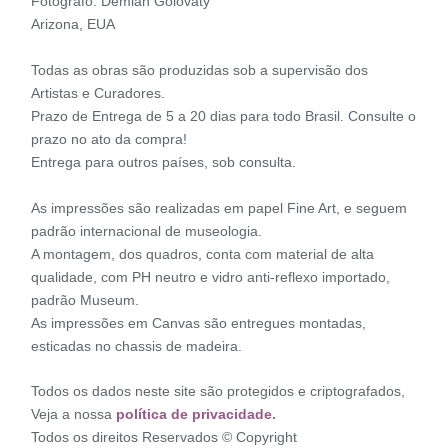
Fotógrafo: Demian Golovaty
Arizona, EUA
Todas as obras são produzidas sob a supervisão dos
Artistas e Curadores.
Prazo de Entrega de 5 a 20 dias para todo Brasil. Consulte o
prazo no ato da compra!
Entrega para outros países, sob consulta.
As impressões são realizadas em papel Fine Art, e seguem
padrão internacional de museologia.
A montagem, dos quadros, conta com material de alta
qualidade, com PH neutro e vidro anti-reflexo importado,
padrão Museum.
As impressões em Canvas são entregues montadas,
esticadas no chassis de madeira.
Todos os dados neste site são protegidos e criptografados,
Veja a nossa
política de privacidade.
Todos os direitos Reservados © Copyright