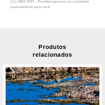
(11) 3892-8397. Providenciaremos um orçamento
especialmente para você.
Produtos
relacionados