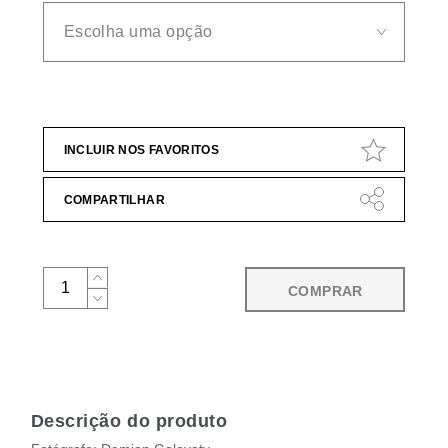
INCLUIR NOS FAVORITOS
COMPARTILHAR
COMPRAR
Descrição do produto