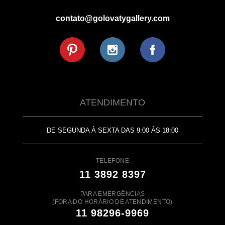
contato@golovatygallery.com
ATENDIMENTO
DE SEGUNDA À SEXTA DAS 9:00 ÀS 18:00
TELEFONE
11 3892 8397
PARA EMERGÊNCIAS
(FORA DO HORÁRIO DE ATENDIMENTO)
11 98296-9969