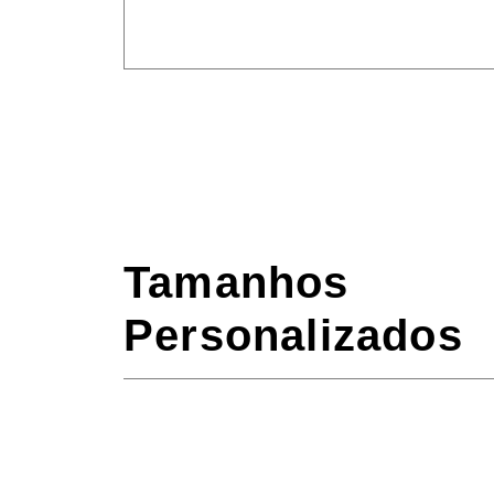
Tamanhos
Personalizados