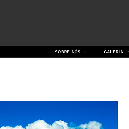
SOBRE NÓS
GALERIA