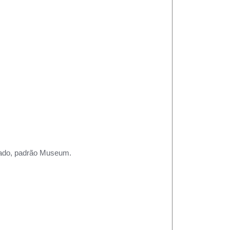
rtado, padrão Museum.