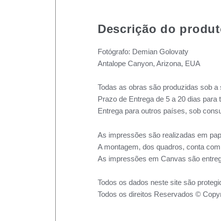
Descrição do produ
Fotógrafo: Demian Golovaty
Antalope Canyon, Arizona, EUA
Todas as obras são produzidas sob a 
Prazo de Entrega de 5 a 20 dias para 
Entrega para outros países, sob consu
As impressões são realizadas em pape
A montagem, dos quadros, conta com m
As impressões em Canvas são entreg
Todos os dados neste site são protegi
Todos os direitos Reservados © Copyr