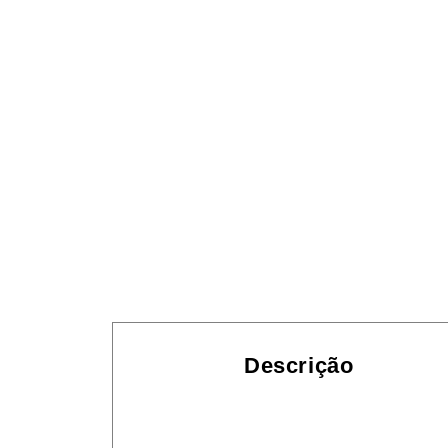
Descrição