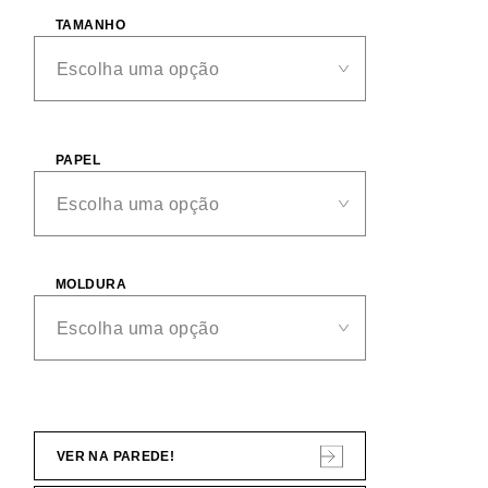
TAMANHO
PAPEL
MOLDURA
VER NA PAREDE!