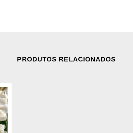
PRODUTOS RELACIONADOS