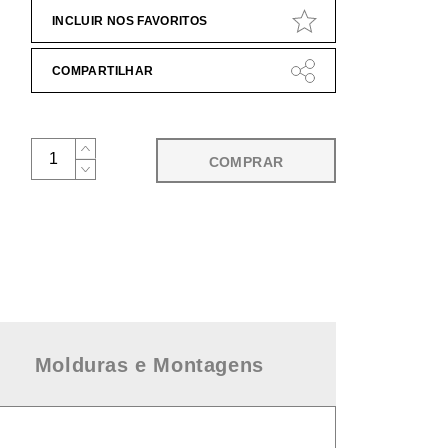
INCLUIR NOS FAVORITOS
COMPARTILHAR
COMPRAR
Molduras e Montagens