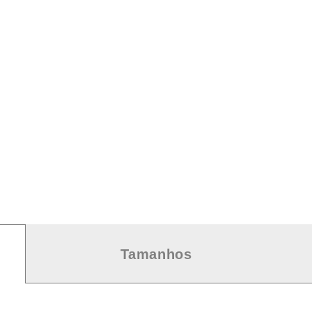
Tamanhos