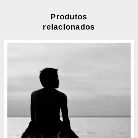
Produtos
relacionados