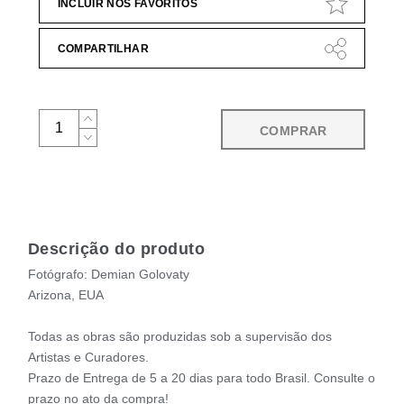
INCLUIR NOS FAVORITOS
COMPARTILHAR
COMPRAR
Descrição do produto
Fotógrafo: Demian Golovaty
Arizona, EUA
Todas as obras são produzidas sob a supervisão dos
Artistas e Curadores.
Prazo de Entrega de 5 a 20 dias para todo Brasil. Consulte o
prazo no ato da compra!