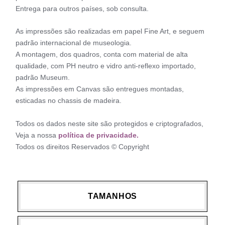
Entrega para outros países, sob consulta.
As impressões são realizadas em papel Fine Art, e seguem
padrão internacional de museologia.
A montagem, dos quadros, conta com material de alta
qualidade, com PH neutro e vidro anti-reflexo importado,
padrão Museum.
As impressões em Canvas são entregues montadas,
esticadas no chassis de madeira.
Todos os dados neste site são protegidos e criptografados,
Veja a nossa
política de privacidade.
Todos os direitos Reservados © Copyright
TAMANHOS