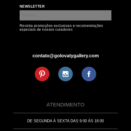
NEWSLETTER
Receba promoções exclusivas e recomendações
especiais de nossos curadores
contato@golovatygallery.com
ATENDIMENTO
DE SEGUNDA À SEXTA DAS 9:00 ÀS 18:00