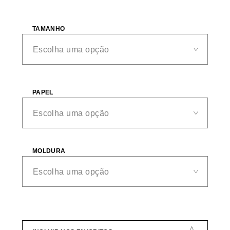
TAMANHO
PAPEL
MOLDURA