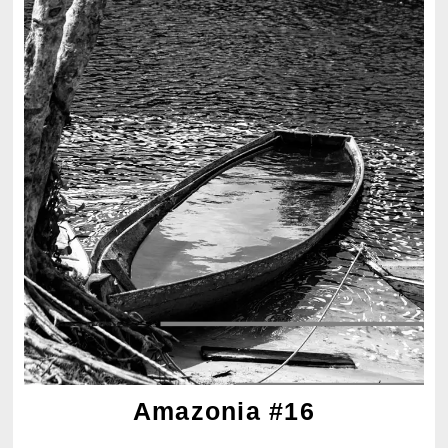
Amazonia #16