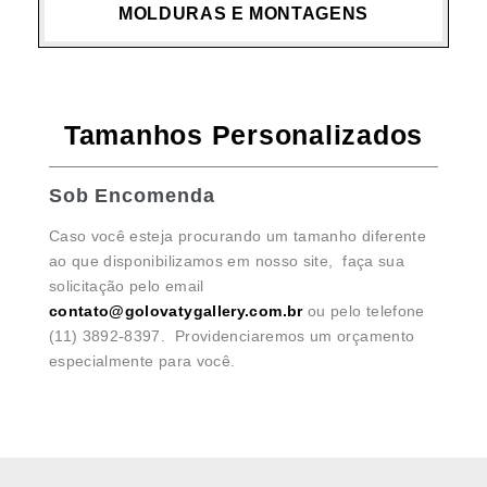
MOLDURAS E MONTAGENS
Tamanhos Personalizados
Sob Encomenda
Caso você esteja procurando um tamanho diferente
ao que disponibilizamos em nosso site, faça sua
solicitação pelo email
contato@golovatygallery.com.br
ou pelo telefone
(11) 3892-8397. Providenciaremos um orçamento
especialmente para você.