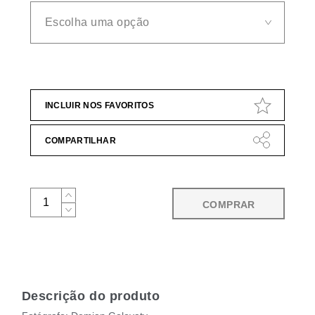
INCLUIR NOS FAVORITOS
COMPARTILHAR
COMPRAR
Descrição do produto