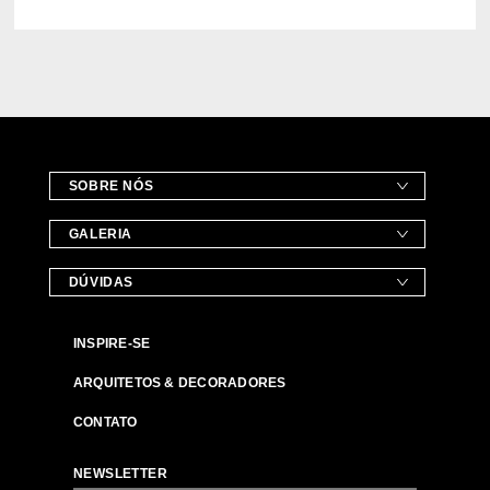
SOBRE NÓS
GALERIA
DÚVIDAS
INSPIRE-SE
ARQUITETOS & DECORADORES
CONTATO
NEWSLETTER