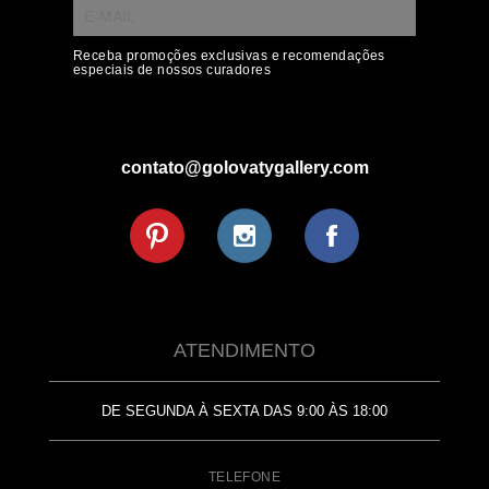
Receba promoções exclusivas e recomendações
especiais de nossos curadores
contato@golovatygallery.com
ATENDIMENTO
DE SEGUNDA À SEXTA DAS 9:00 ÀS 18:00
TELEFONE