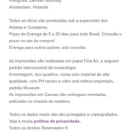
Fotógrafo: Demian Golovaty
Amsterdam, Holanda
Todas as obras são produzidas sob a supervisão dos
Artistas e Curadores.
Prazo de Entrega de 5 a 20 dias para todo Brasil. Consulte o
prazo no ato da compra!
Entrega para outros países, sob consulta.
As impressões são realizadas em papel Fine Art, e seguem
padrão internacional de museologia.
A montagem, dos quadros, conta com material de alta
qualidade, com PH neutro e vidro anti-reflexo importado,
padrão Museum.
As impressões em Canvas são entregues montadas,
esticadas no chassis de madeira.
Todos os dados neste site são protegidos e criptografados,
Veja a nossa
política de privacidade.
Todos os direitos Reservados ®