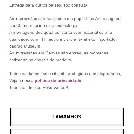
Entrega para outros países, sob consulta.
As impressões são realizadas em papel Fine Art, e seguem
padrão internacional de museologia.
A montagem, dos quadros, conta com material de alta
qualidade, com PH neutro e vidro anti-reflexo importado,
padrão Museum.
As impressões em Canvas são entregues montadas,
esticadas no chassis de madeira.
Todos os dados neste site são protegidos e criptografados,
Veja a nossa
política de privacidade.
Todos os direitos Reservados ®
TAMANHOS