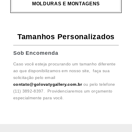
MOLDURAS E MONTAGENS
Tamanhos Personalizados
Sob Encomenda
Caso você esteja procurando um tamanho diferente
ao que disponibilizamos em nosso site, faça sua
solicitação pelo email
contato@golovatygallery.com.br
ou pelo telefone
(11) 3892-8397. Providenciaremos um orçamento
especialmente para você.