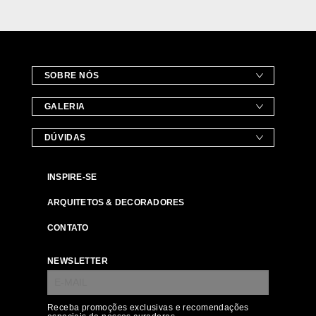
SOBRE NÓS
GALERIA
DÚVIDAS
INSPIRE-SE
ARQUITETOS & DECORADORES
CONTATO
NEWSLETTER
Receba promoções exclusivas e recomendações