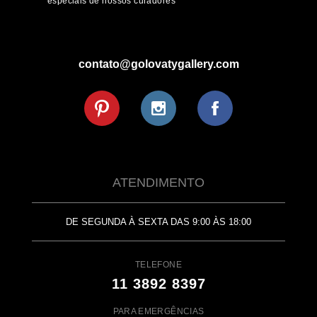
especiais de nossos curadores
contato@golovatygallery.com
ATENDIMENTO
DE SEGUNDA À SEXTA DAS 9:00 ÀS 18:00
TELEFONE
11 3892 8397
PARA EMERGÊNCIAS