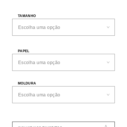
TAMANHO
PAPEL
MOLDURA