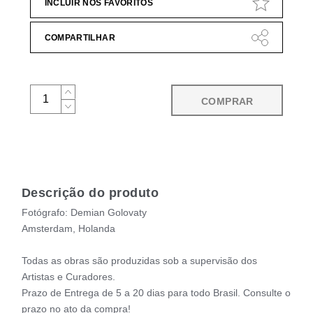
INCLUIR NOS FAVORITOS
COMPARTILHAR
COMPRAR
Descrição do produto
Fotógrafo: Demian Golovaty
Amsterdam, Holanda
Todas as obras são produzidas sob a supervisão dos
Artistas e Curadores.
Prazo de Entrega de 5 a 20 dias para todo Brasil. Consulte o
prazo no ato da compra!