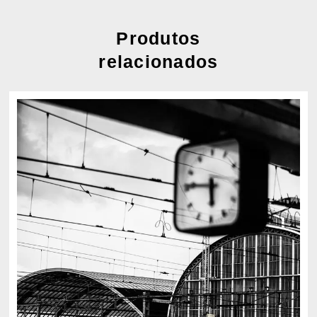
Produtos
relacionados