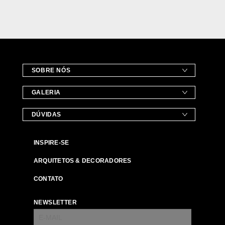
SOBRE NÓS
GALERIA
DÚVIDAS
INSPIRE-SE
ARQUITETOS & DECORADORES
CONTATO
NEWSLETTER