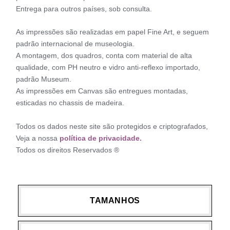
Entrega para outros países, sob consulta.
As impressões são realizadas em papel Fine Art, e seguem
padrão internacional de museologia.
A montagem, dos quadros, conta com material de alta
qualidade, com PH neutro e vidro anti-reflexo importado,
padrão Museum.
As impressões em Canvas são entregues montadas,
esticadas no chassis de madeira.
Todos os dados neste site são protegidos e criptografados,
Veja a nossa
política de privacidade.
Todos os direitos Reservados ®
TAMANHOS