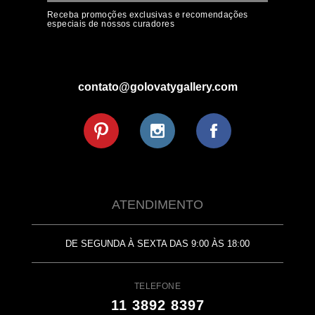
Receba promoções exclusivas e recomendações
especiais de nossos curadores
contato@golovatygallery.com
ATENDIMENTO
DE SEGUNDA À SEXTA DAS 9:00 ÀS 18:00
TELEFONE
11 3892 8397