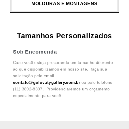
MOLDURAS E MONTAGENS
Tamanhos Personalizados
Sob Encomenda
Caso você esteja procurando um tamanho diferente
ao que disponibilizamos em nosso site, faça sua
solicitação pelo email
contato@golovatygallery.com.br
ou pelo telefone
(11) 3892-8397. Providenciaremos um orçamento
especialmente para você.