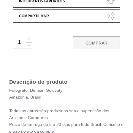
INCLUIR NOS FAVORITOS
COMPARTILHAR
COMPRAR
Descrição do produto
Fotógrafo: Demian Golovaty
Amazonia, Brasil
Todas as obras são produzidas sob a supervisão dos
Artistas e Curadores.
Prazo de Entrega de 5 a 20 dias para todo Brasil. Consulte o
prazo no ato da compra!