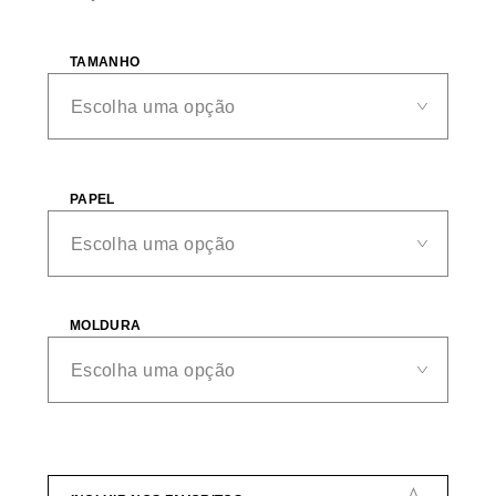
TAMANHO
PAPEL
MOLDURA