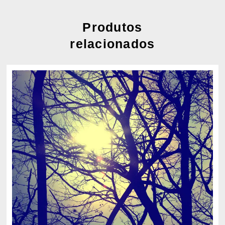
Produtos
relacionados