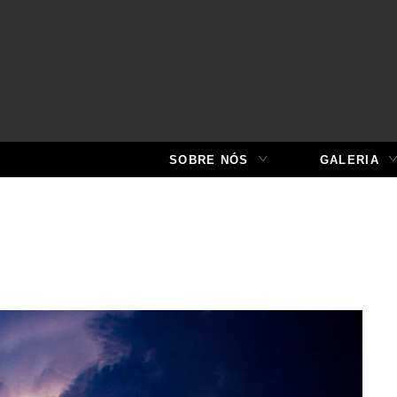
SOBRE NÓS
GALERIA