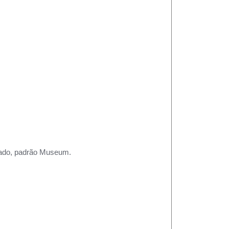
rtado, padrão Museum.