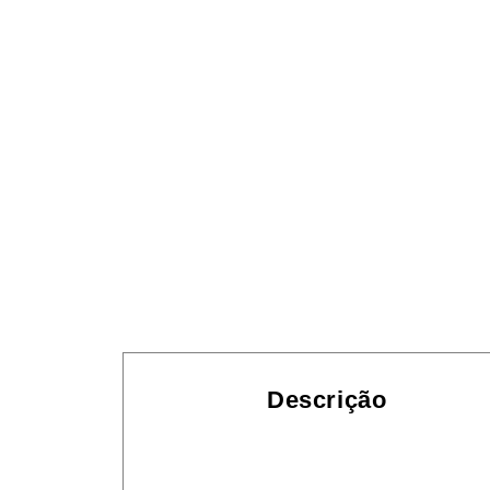
Descrição