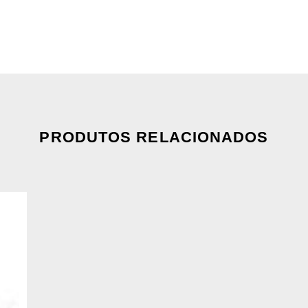
PRODUTOS RELACIONADOS