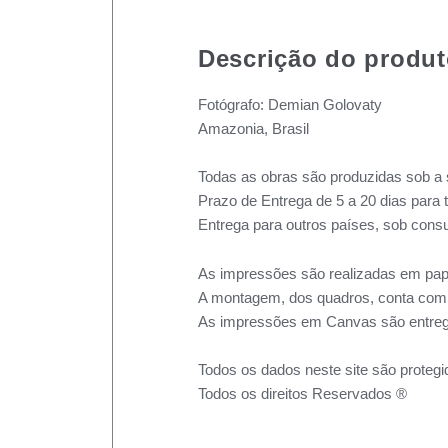
Descrição do produ
Fotógrafo: Demian Golovaty
Amazonia, Brasil
Todas as obras são produzidas sob a 
Prazo de Entrega de 5 a 20 dias para 
Entrega para outros países, sob consu
As impressões são realizadas em pape
A montagem, dos quadros, conta com m
As impressões em Canvas são entreg
Todos os dados neste site são protegi
Todos os direitos Reservados ®