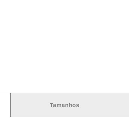
Tamanhos