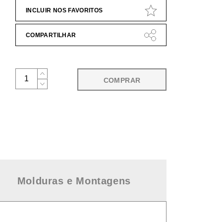
INCLUIR NOS FAVORITOS
COMPARTILHAR
COMPRAR
Molduras e Montagens