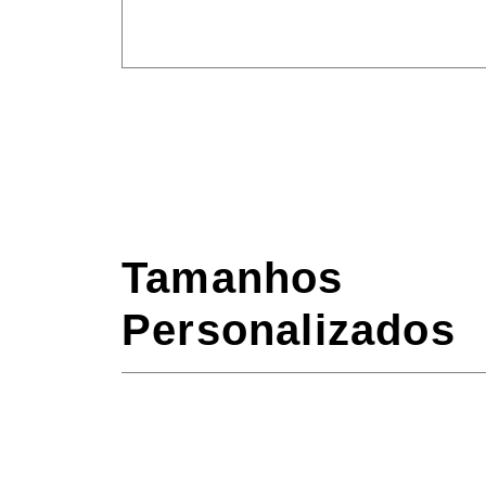
Tamanhos
Personalizados