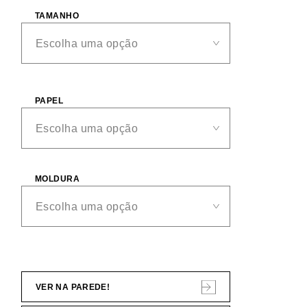
TAMANHO
PAPEL
MOLDURA
VER NA PAREDE!