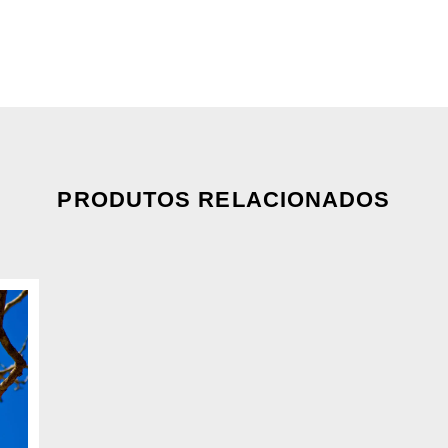
PRODUTOS RELACIONADOS