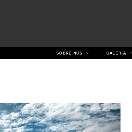
SOBRE NÓS
GALERIA