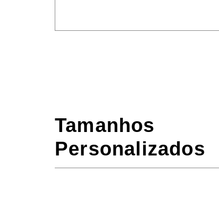
Tamanhos
Personalizados