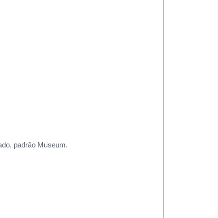
rtado, padrão Museum.