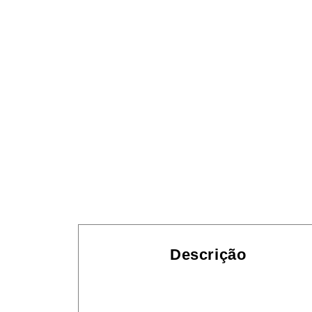
Descrição