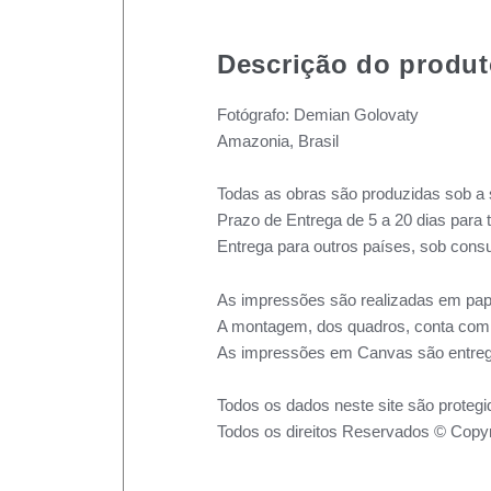
Descrição do produ
Fotógrafo: Demian Golovaty
Amazonia, Brasil
Todas as obras são produzidas sob a 
Prazo de Entrega de 5 a 20 dias para 
Entrega para outros países, sob consu
As impressões são realizadas em pape
A montagem, dos quadros, conta com m
As impressões em Canvas são entreg
Todos os dados neste site são protegi
Todos os direitos Reservados © Copyr