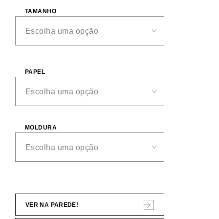
TAMANHO
PAPEL
MOLDURA
VER NA PAREDE!