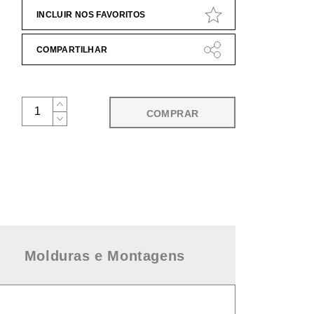
INCLUIR NOS FAVORITOS
COMPARTILHAR
COMPRAR
Molduras e Montagens