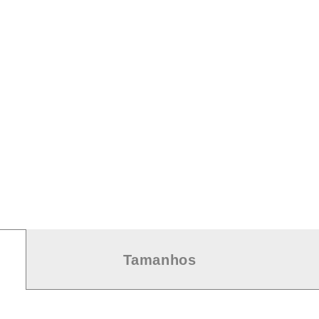
Tamanhos