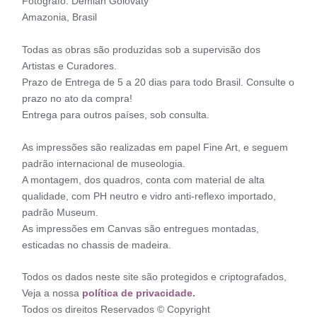
Fotógrafo: Demian Golovaty
Amazonia, Brasil
Todas as obras são produzidas sob a supervisão dos
Artistas e Curadores.
Prazo de Entrega de 5 a 20 dias para todo Brasil. Consulte o
prazo no ato da compra!
Entrega para outros países, sob consulta.
As impressões são realizadas em papel Fine Art, e seguem
padrão internacional de museologia.
A montagem, dos quadros, conta com material de alta
qualidade, com PH neutro e vidro anti-reflexo importado,
padrão Museum.
As impressões em Canvas são entregues montadas,
esticadas no chassis de madeira.
Todos os dados neste site são protegidos e criptografados,
Veja a nossa
política de privacidade.
Todos os direitos Reservados © Copyright