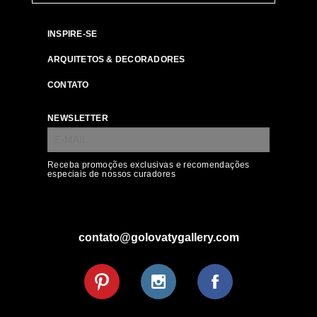
INSPIRE-SE
ARQUITETOS & DECORADORES
CONTATO
NEWSLETTER
Receba promoções exclusivas e recomendações
especiais de nossos curadores
contato@golovatygallery.com