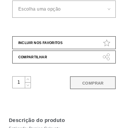
INCLUIR NOS FAVORITOS
COMPARTILHAR
COMPRAR
Descrição do produto