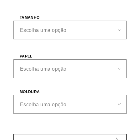
TAMANHO
PAPEL
MOLDURA