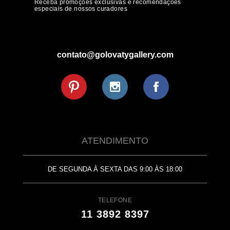
Receba promoções exclusivas e recomendações
especiais de nossos curadores
contato@golovatygallery.com
ATENDIMENTO
DE SEGUNDA À SEXTA DAS 9:00 ÀS 18:00
TELEFONE
11 3892 8397