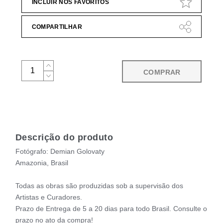
INCLUIR NOS FAVORITOS
COMPARTILHAR
COMPRAR
Descrição do produto
Fotógrafo: Demian Golovaty
Amazonia, Brasil
Todas as obras são produzidas sob a supervisão dos
Artistas e Curadores.
Prazo de Entrega de 5 a 20 dias para todo Brasil. Consulte o
prazo no ato da compra!