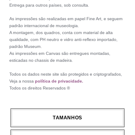
Entrega para outros países, sob consulta.
As impressões são realizadas em papel Fine Art, e seguem
padrão internacional de museologia.
A montagem, dos quadros, conta com material de alta
qualidade, com PH neutro e vidro anti-reflexo importado,
padrão Museum.
As impressões em Canvas são entregues montadas,
esticadas no chassis de madeira.
Todos os dados neste site são protegidos e criptografados,
Veja a nossa
política de privacidade.
Todos os direitos Reservados ®
TAMANHOS