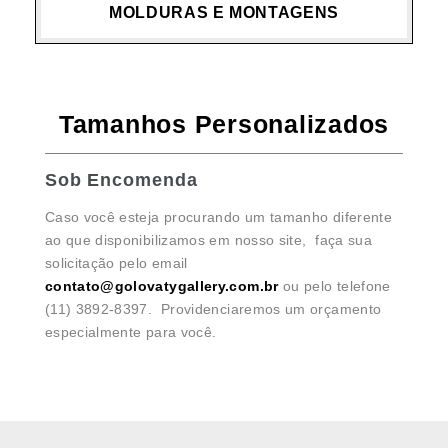
MOLDURAS E MONTAGENS
Tamanhos Personalizados
Sob Encomenda
Caso você esteja procurando um tamanho diferente
ao que disponibilizamos em nosso site, faça sua
solicitação pelo email
contato@golovatygallery.com.br
ou pelo telefone
(11) 3892-8397. Providenciaremos um orçamento
especialmente para você.