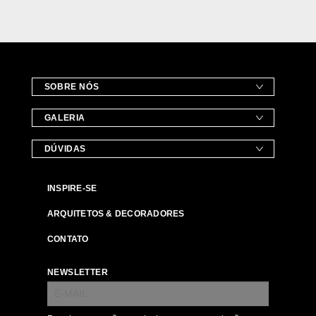
SOBRE NÓS
GALERIA
DÚVIDAS
INSPIRE-SE
ARQUITETOS & DECORADORES
CONTATO
NEWSLETTER