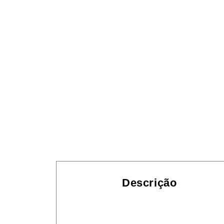
Descrição