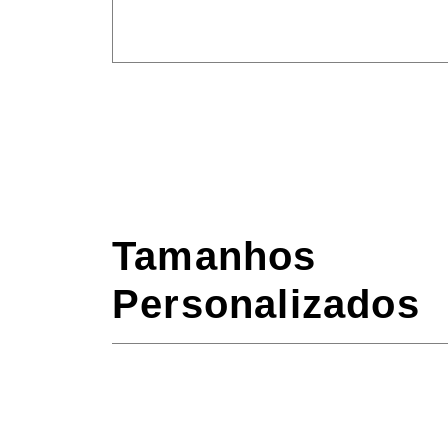
Tamanhos
Personalizados