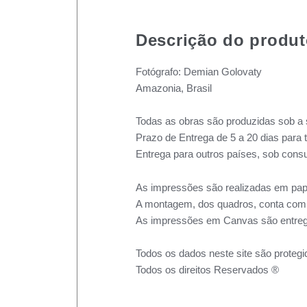
Descrição do produ
Fotógrafo: Demian Golovaty
Amazonia, Brasil
Todas as obras são produzidas sob a 
Prazo de Entrega de 5 a 20 dias para 
Entrega para outros países, sob consu
As impressões são realizadas em pape
A montagem, dos quadros, conta com m
As impressões em Canvas são entreg
Todos os dados neste site são protegi
Todos os direitos Reservados ®