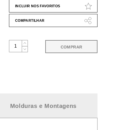
INCLUIR NOS FAVORITOS
COMPARTILHAR
COMPRAR
Molduras e Montagens