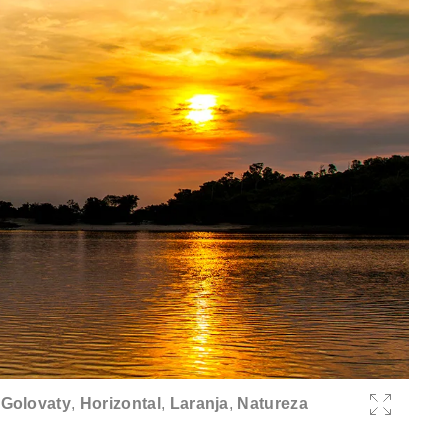
Golovaty
,
Horizontal
,
Laranja
,
Natureza