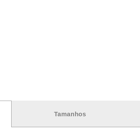
Tamanhos