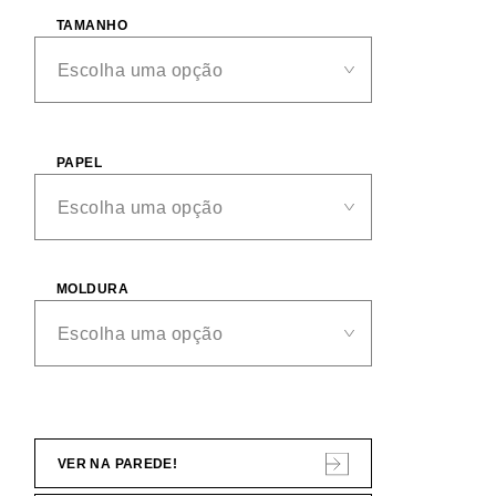
TAMANHO
PAPEL
MOLDURA
VER NA PAREDE!