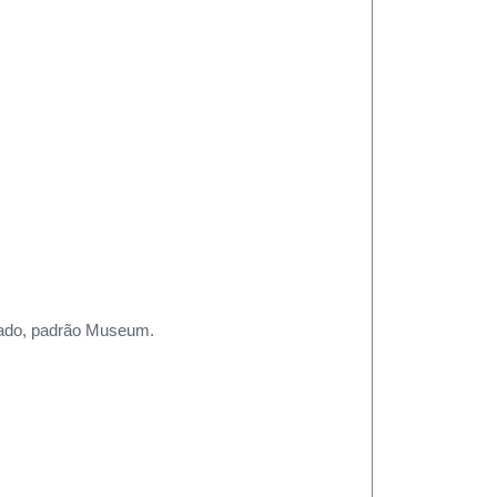
rtado, padrão Museum.