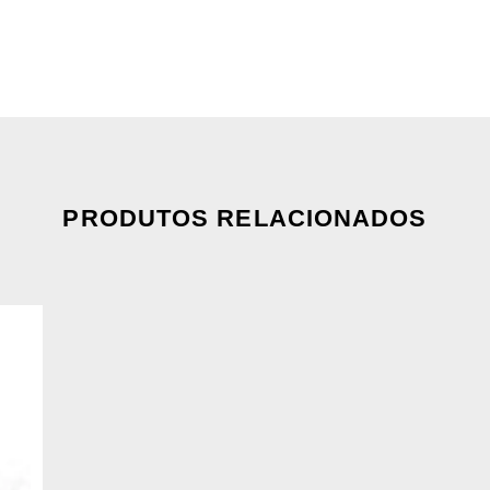
PRODUTOS RELACIONADOS