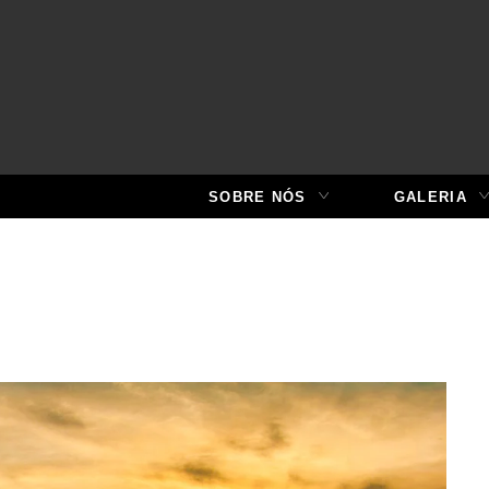
SOBRE NÓS
GALERIA