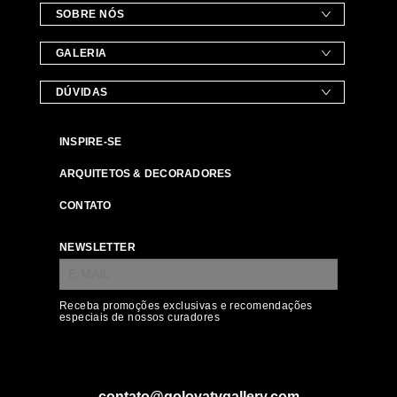
SOBRE NÓS
GALERIA
DÚVIDAS
INSPIRE-SE
ARQUITETOS & DECORADORES
CONTATO
NEWSLETTER
Receba promoções exclusivas e recomendações
especiais de nossos curadores
contato@golovatygallery.com