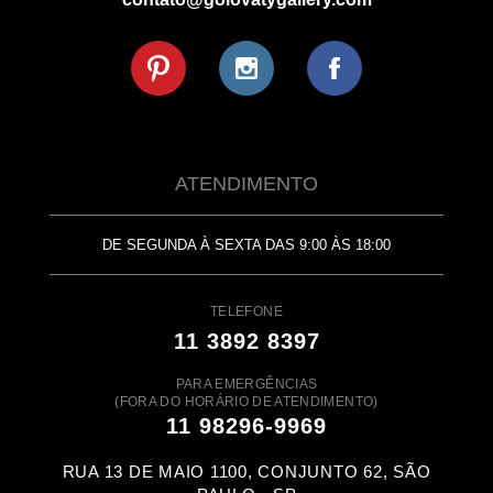
ATENDIMENTO
DE SEGUNDA À SEXTA DAS 9:00 ÀS 18:00
TELEFONE
11 3892 8397
PARA EMERGÊNCIAS
(FORA DO HORÁRIO DE ATENDIMENTO)
11 98296-9969
RUA 13 DE MAIO 1100, CONJUNTO 62, SÃO