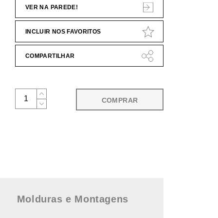
VER NA PAREDE!
INCLUIR NOS FAVORITOS
COMPARTILHAR
COMPRAR
Molduras e Montagens