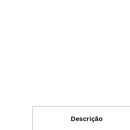
Descrição