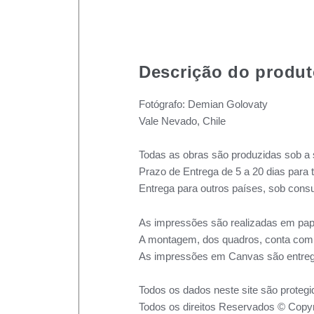
Descrição do produ
Fotógrafo: Demian Golovaty
Vale Nevado, Chile
Todas as obras são produzidas sob a 
Prazo de Entrega de 5 a 20 dias para 
Entrega para outros países, sob consu
As impressões são realizadas em pape
A montagem, dos quadros, conta com m
As impressões em Canvas são entreg
Todos os dados neste site são protegi
Todos os direitos Reservados © Copyr