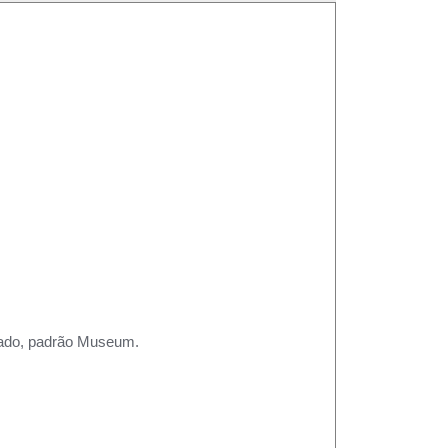
rtado, padrão Museum.