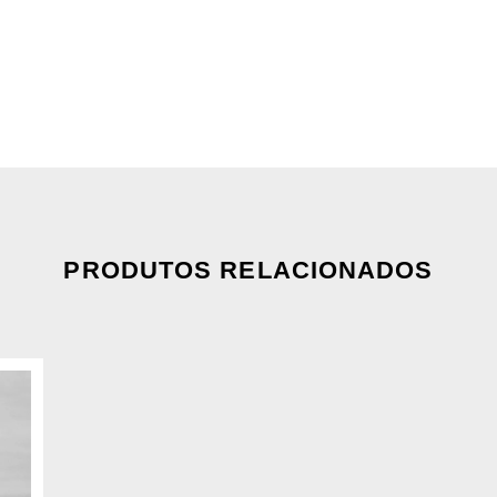
PRODUTOS RELACIONADOS