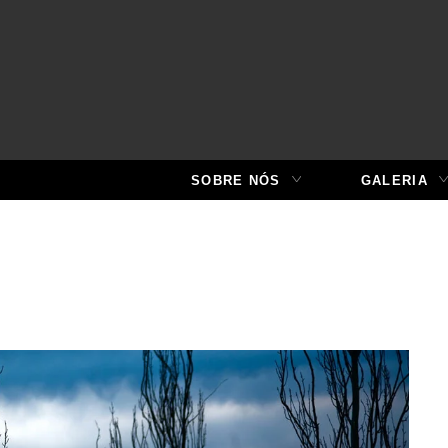
SOBRE NÓS
GALERIA