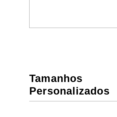
Tamanhos
Personalizados