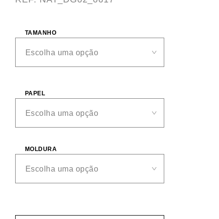
TAMANHO
PAPEL
MOLDURA