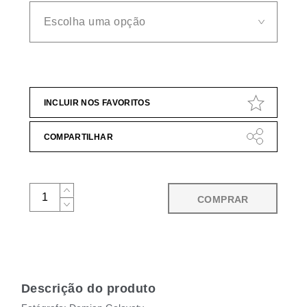
INCLUIR NOS FAVORITOS
COMPARTILHAR
COMPRAR
Descrição do produto