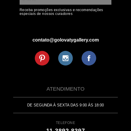
Receba promoções exclusivas e recomendações
especiais de nossos curadores
contato@golovatygallery.com
ATENDIMENTO
DE SEGUNDA À SEXTA DAS 9:00 ÀS 18:00
TELEFONE
11 3892 8397