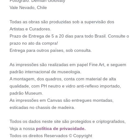
Fotógrafo: Demian Golovaty
Vale Nevado, Chile
Todas as obras são produzidas sob a supervisão dos
Artistas e Curadores.
Prazo de Entrega de 5 a 20 dias para todo Brasil. Consulte o
prazo no ato da compra!
Entrega para outros países, sob consulta.
As impressões são realizadas em papel Fine Art, e seguem
padrão internacional de museologia.
A montagem, dos quadros, conta com material de alta
qualidade, com PH neutro e vidro anti-reflexo importado,
padrão Museum.
As impressões em Canvas são entregues montadas,
esticadas no chassis de madeira.
Todos os dados neste site são protegidos e criptografados,
Veja a nossa
política de privacidade.
Todos os direitos Reservados © Copyright