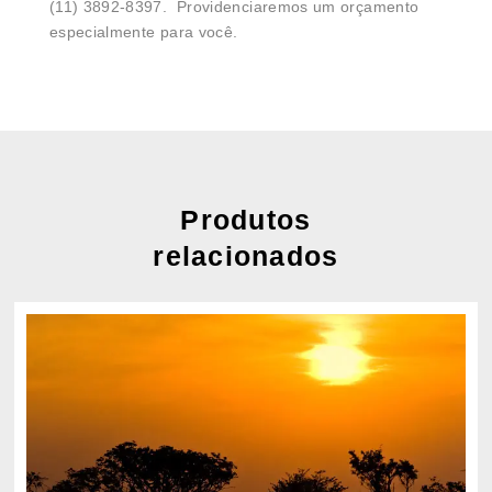
(11) 3892-8397. Providenciaremos um orçamento
especialmente para você.
Produtos
relacionados