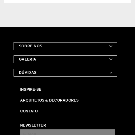
SOBRE NÓS
GALERIA
DÚVIDAS
INSPIRE-SE
ARQUITETOS & DECORADORES
CONTATO
NEWSLETTER