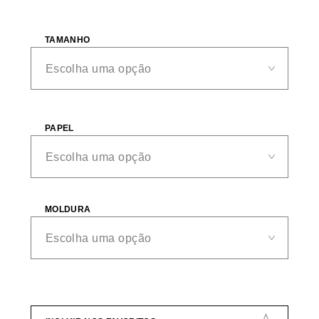
TAMANHO
PAPEL
MOLDURA