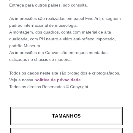
Entrega para outros países, sob consulta.
As impressões são realizadas em papel Fine Art, e seguem
padrão internacional de museologia.
A montagem, dos quadros, conta com material de alta
qualidade, com PH neutro e vidro anti-reflexo importado,
padrão Museum.
As impressões em Canvas são entregues montadas,
esticadas no chassis de madeira.
Todos os dados neste site são protegidos e criptografados,
Veja a nossa
política de privacidade.
Todos os direitos Reservados © Copyright
TAMANHOS