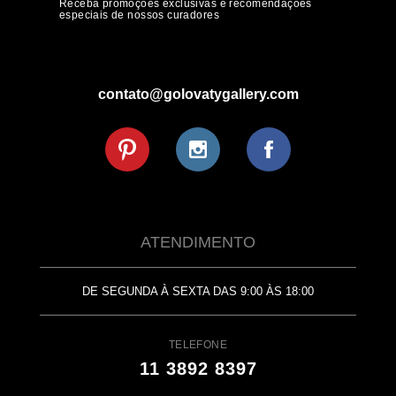
Receba promoções exclusivas e recomendações
especiais de nossos curadores
contato@golovatygallery.com
ATENDIMENTO
DE SEGUNDA À SEXTA DAS 9:00 ÀS 18:00
TELEFONE
11 3892 8397