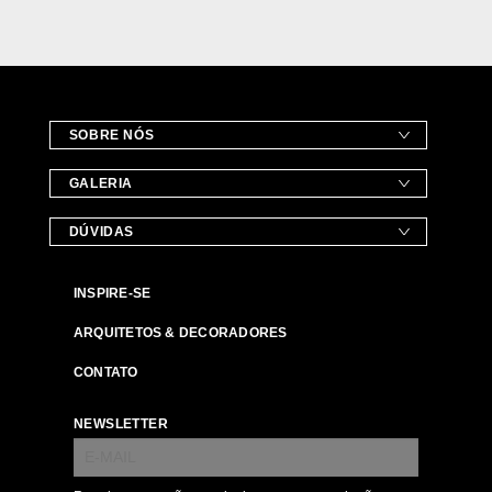
SOBRE NÓS
GALERIA
DÚVIDAS
INSPIRE-SE
ARQUITETOS & DECORADORES
CONTATO
NEWSLETTER