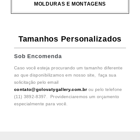
MOLDURAS E MONTAGENS
Tamanhos Personalizados
Sob Encomenda
Caso você esteja procurando um tamanho diferente
ao que disponibilizamos em nosso site, faça sua
solicitação pelo email
contato@golovatygallery.com.br
ou pelo telefone
(11) 3892-8397. Providenciaremos um orçamento
especialmente para você.