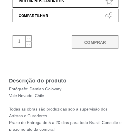
INCLUIR NOS FAVORITOS
COMPARTILHAR
COMPRAR
Descrição do produto
Fotógrafo: Demian Golovaty
Vale Nevado, Chile
Todas as obras são produzidas sob a supervisão dos
Artistas e Curadores.
Prazo de Entrega de 5 a 20 dias para todo Brasil. Consulte o
prazo no ato da compra!