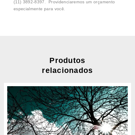
(11) 3892-8397. Providenciaremos um orçamento
especialmente para você.
Produtos
relacionados