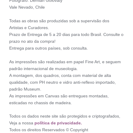
Fotógrafo: Demian Golovaty
Vale Nevado, Chile
Todas as obras são produzidas sob a supervisão dos
Artistas e Curadores.
Prazo de Entrega de 5 a 20 dias para todo Brasil. Consulte o
prazo no ato da compra!
Entrega para outros países, sob consulta.
As impressões são realizadas em papel Fine Art, e seguem
padrão internacional de museologia.
A montagem, dos quadros, conta com material de alta
qualidade, com PH neutro e vidro anti-reflexo importado,
padrão Museum.
As impressões em Canvas são entregues montadas,
esticadas no chassis de madeira.
Todos os dados neste site são protegidos e criptografados,
Veja a nossa
política de privacidade.
Todos os direitos Reservados © Copyright