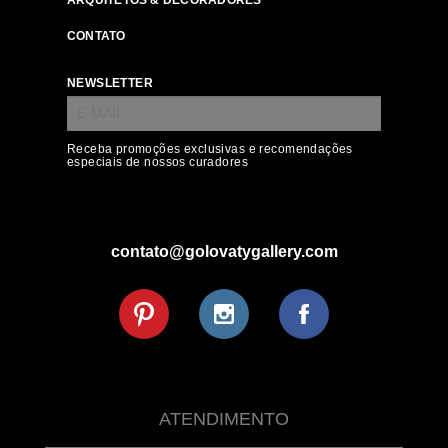
ARQUITETOS & DECORADORES
CONTATO
NEWSLETTER
Receba promoções exclusivas e recomendações
especiais de nossos curadores
contato@golovatygallery.com
ATENDIMENTO