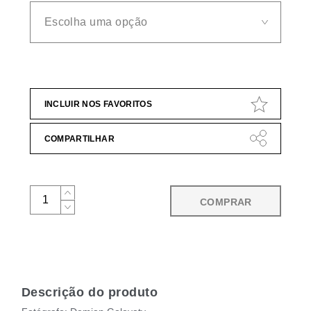
INCLUIR NOS FAVORITOS
COMPARTILHAR
COMPRAR
Descrição do produto