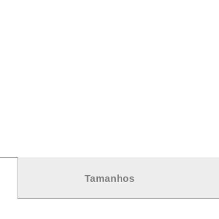
Tamanhos