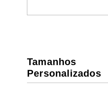
Tamanhos
Personalizados