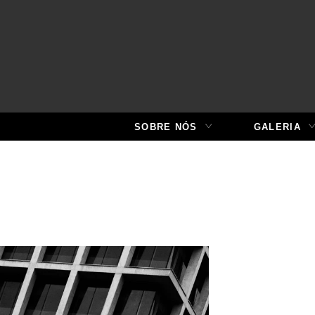
SOBRE NÓS
GALERIA