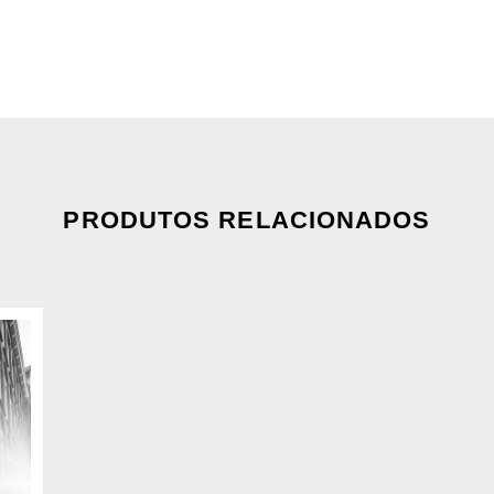
PRODUTOS RELACIONADOS