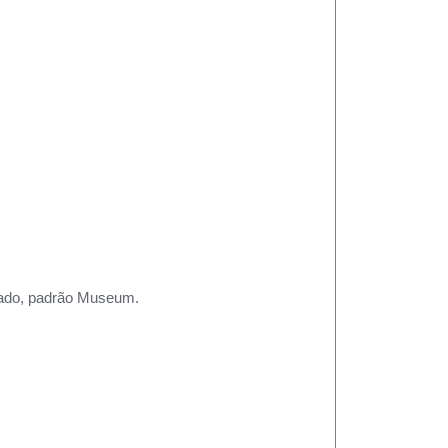
rtado, padrão Museum.