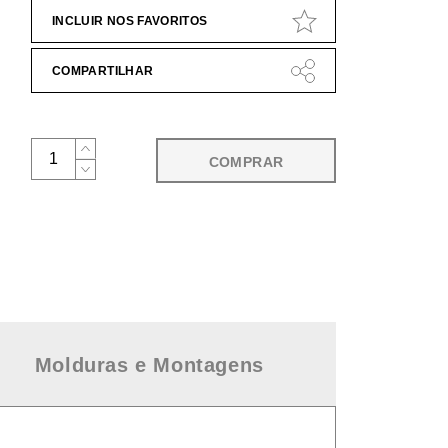
INCLUIR NOS FAVORITOS
COMPARTILHAR
COMPRAR
Molduras e Montagens