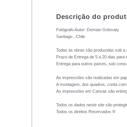
Descrição do produ
Fotógrafo Autor: Demian Golovaty
Santiago , Chile
Todas as obras são produzidas sob a 
Prazo de Entrega de 5 a 20 dias para 
Entrega para outros países, sob consu
As impressões são realizadas em pape
A montagem, dos quadros, conta com m
As impressões em Canvas são entreg
Todos os dados neste site são protegi
Todos os direitos Reservados ®