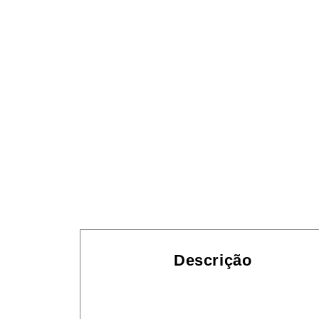
Descrição