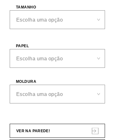
TAMANHO
PAPEL
MOLDURA
VER NA PAREDE!