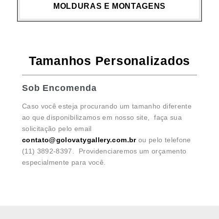
MOLDURAS E MONTAGENS
Tamanhos Personalizados
Sob Encomenda
Caso você esteja procurando um tamanho diferente
ao que disponibilizamos em nosso site, faça sua
solicitação pelo email
contato@golovatygallery.com.br
ou pelo telefone
(11) 3892-8397. Providenciaremos um orçamento
especialmente para você.