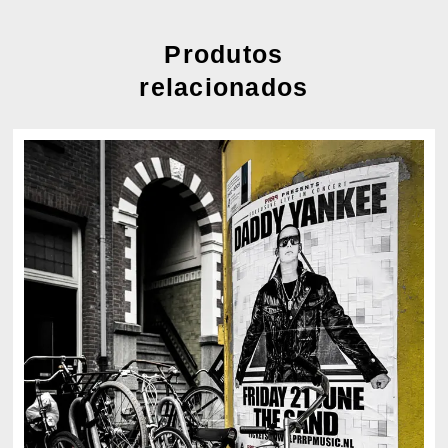
Produtos
relacionados