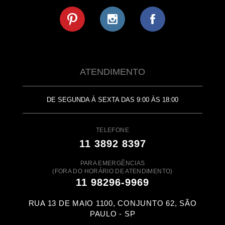
ATENDIMENTO
DE SEGUNDA À SEXTA DAS 9:00 ÀS 18:00
TELEFONE
11 3892 8397
PARA EMERGÊNCIAS
(FORA DO HORÁRIO DE ATENDIMENTO)
11 98296-9969
RUA 13 DE MAIO 1100, CONJUNTO 62, SÃO
PAULO - SP