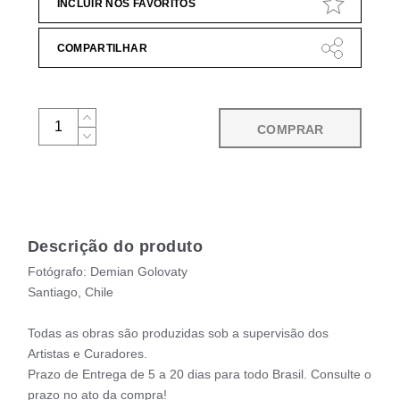
INCLUIR NOS FAVORITOS
COMPARTILHAR
COMPRAR
Descrição do produto
Fotógrafo: Demian Golovaty
Santiago, Chile
Todas as obras são produzidas sob a supervisão dos
Artistas e Curadores.
Prazo de Entrega de 5 a 20 dias para todo Brasil. Consulte o
prazo no ato da compra!