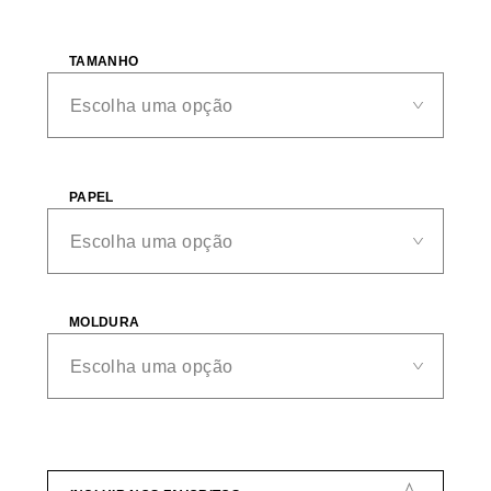
TAMANHO
PAPEL
MOLDURA