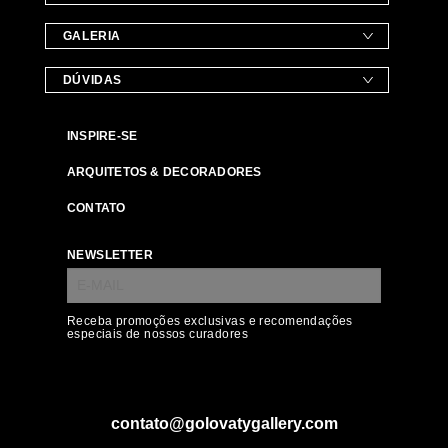
GALERIA
DÚVIDAS
INSPIRE-SE
ARQUITETOS & DECORADORES
CONTATO
NEWSLETTER
Receba promoções exclusivas e recomendações
especiais de nossos curadores
contato@golovatygallery.com