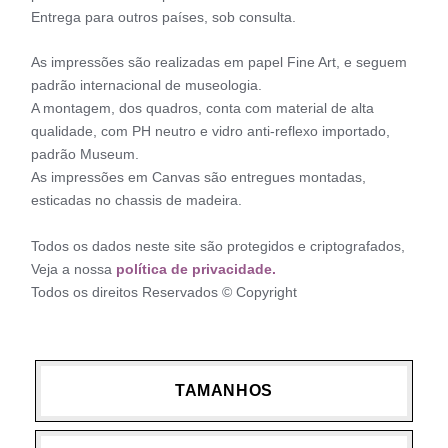
Entrega para outros países, sob consulta.
As impressões são realizadas em papel Fine Art, e seguem
padrão internacional de museologia.
A montagem, dos quadros, conta com material de alta
qualidade, com PH neutro e vidro anti-reflexo importado,
padrão Museum.
As impressões em Canvas são entregues montadas,
esticadas no chassis de madeira.
Todos os dados neste site são protegidos e criptografados,
Veja a nossa
política de privacidade.
Todos os direitos Reservados © Copyright
TAMANHOS