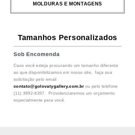
MOLDURAS E MONTAGENS
Tamanhos Personalizados
Sob Encomenda
Caso você esteja procurando um tamanho diferente
ao que disponibilizamos em nosso site, faça sua
solicitação pelo email
contato@golovatygallery.com.br
ou pelo telefone
(11) 3892-8397. Providenciaremos um orçamento
especialmente para você.