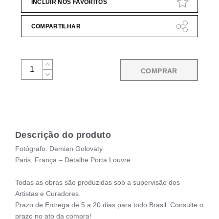
INCLUIR NOS FAVORITOS
COMPARTILHAR
COMPRAR
Descrição do produto
Fotógrafo: Demian Golovaty
Paris, França – Detalhe Porta Louvre.
Todas as obras são produzidas sob a supervisão dos
Artistas e Curadores.
Prazo de Entrega de 5 a 20 dias para todo Brasil. Consulte o
prazo no ato da compra!