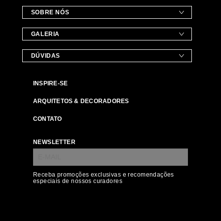
SOBRE NÓS
GALERIA
DÚVIDAS
INSPIRE-SE
ARQUITETOS & DECORADORES
CONTATO
NEWSLETTER
Receba promoções exclusivas e recomendações
especiais de nossos curadores