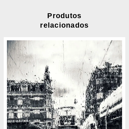
Produtos
relacionados