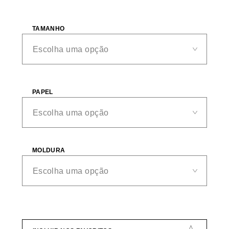
TAMANHO
PAPEL
MOLDURA