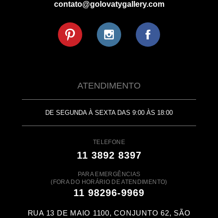
contato@golovatygallery.com
ATENDIMENTO
DE SEGUNDA À SEXTA DAS 9:00 ÀS 18:00
TELEFONE
11 3892 8397
PARA EMERGÊNCIAS
(FORA DO HORÁRIO DE ATENDIMENTO)
11 98296-9969
RUA 13 DE MAIO 1100, CONJUNTO 62, SÃO