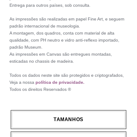
Entrega para outros países, sob consulta.
As impressões são realizadas em papel Fine Art, e seguem
padrão internacional de museologia.
A montagem, dos quadros, conta com material de alta
qualidade, com PH neutro e vidro anti-reflexo importado,
padrão Museum.
As impressões em Canvas são entregues montadas,
esticadas no chassis de madeira.
Todos os dados neste site são protegidos e criptografados,
Veja a nossa
política de privacidade.
Todos os direitos Reservados ®
TAMANHOS