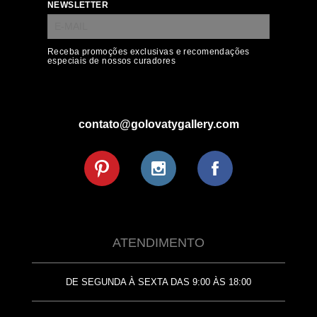
NEWSLETTER
Receba promoções exclusivas e recomendações
especiais de nossos curadores
contato@golovatygallery.com
ATENDIMENTO
DE SEGUNDA À SEXTA DAS 9:00 ÀS 18:00