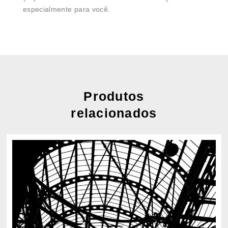
especialmente para você.
Produtos
relacionados