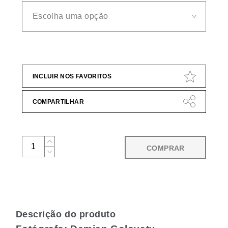
INCLUIR NOS FAVORITOS
COMPARTILHAR
COMPRAR
Descrição do produto