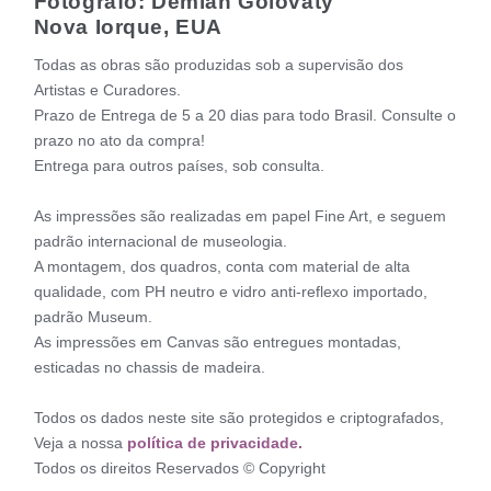
Fotógrafo: Demian Golovaty
Nova Iorque, EUA
Todas as obras são produzidas sob a supervisão dos
Artistas e Curadores.
Prazo de Entrega de 5 a 20 dias para todo Brasil. Consulte o
prazo no ato da compra!
Entrega para outros países, sob consulta.
As impressões são realizadas em papel Fine Art, e seguem
padrão internacional de museologia.
A montagem, dos quadros, conta com material de alta
qualidade, com PH neutro e vidro anti-reflexo importado,
padrão Museum.
As impressões em Canvas são entregues montadas,
esticadas no chassis de madeira.
Todos os dados neste site são protegidos e criptografados,
Veja a nossa
política de privacidade.
Todos os direitos Reservados © Copyright