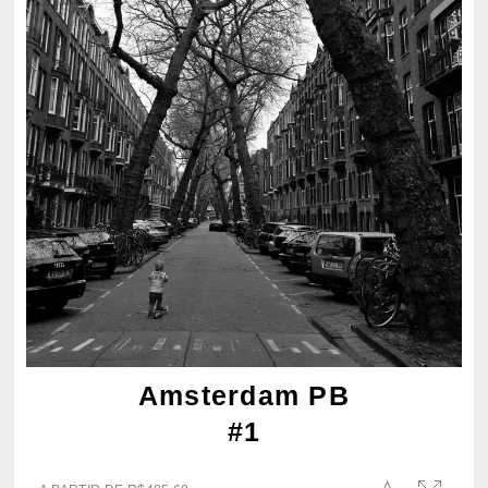
Amsterdam PB
#1