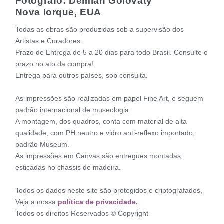
Fotógrafo: Demian Golovaty
Nova Iorque, EUA
Todas as obras são produzidas sob a supervisão dos
Artistas e Curadores.
Prazo de Entrega de 5 a 20 dias para todo Brasil. Consulte o
prazo no ato da compra!
Entrega para outros países, sob consulta.
As impressões são realizadas em papel Fine Art, e seguem
padrão internacional de museologia.
A montagem, dos quadros, conta com material de alta
qualidade, com PH neutro e vidro anti-reflexo importado,
padrão Museum.
As impressões em Canvas são entregues montadas,
esticadas no chassis de madeira.
Todos os dados neste site são protegidos e criptografados,
Veja a nossa
política de privacidade.
Todos os direitos Reservados © Copyright