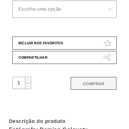
INCLUIR NOS FAVORITOS
COMPARTILHAR
COMPRAR
Descrição do produto