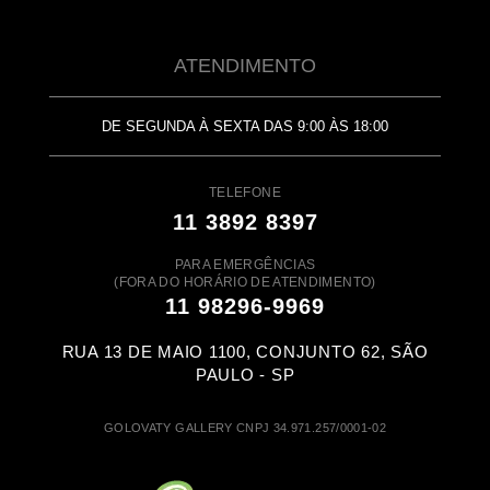
ATENDIMENTO
DE SEGUNDA À SEXTA DAS 9:00 ÀS 18:00
TELEFONE
11 3892 8397
PARA EMERGÊNCIAS
(FORA DO HORÁRIO DE ATENDIMENTO)
11 98296-9969
RUA 13 DE MAIO 1100, CONJUNTO 62, SÃO
PAULO - SP
GOLOVATY GALLERY CNPJ 34.971.257/0001-02