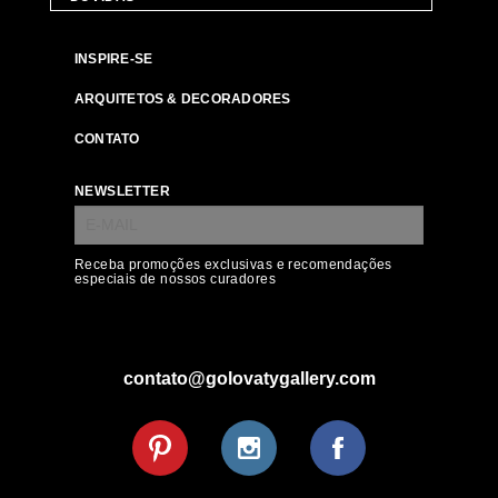
INSPIRE-SE
ARQUITETOS & DECORADORES
CONTATO
NEWSLETTER
Receba promoções exclusivas e recomendações
especiais de nossos curadores
contato@golovatygallery.com