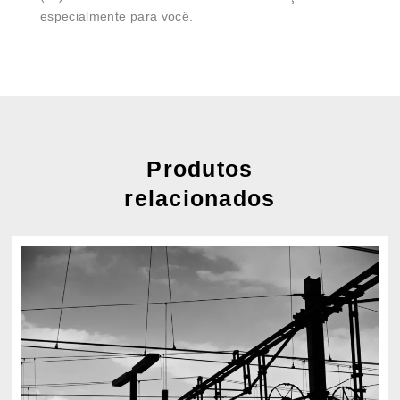
especialmente para você.
Produtos
relacionados