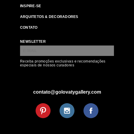
INSPIRE-SE
ARQUITETOS & DECORADORES
CONTATO
NEWSLETTER
Receba promoções exclusivas e recomendações
especiais de nossos curadores
contato@golovatygallery.com