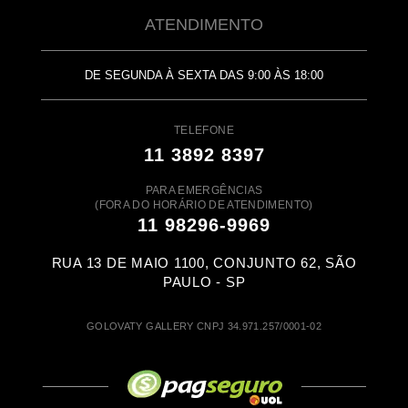
ATENDIMENTO
DE SEGUNDA À SEXTA DAS 9:00 ÀS 18:00
TELEFONE
11 3892 8397
PARA EMERGÊNCIAS
(FORA DO HORÁRIO DE ATENDIMENTO)
11 98296-9969
RUA 13 DE MAIO 1100, CONJUNTO 62, SÃO
PAULO - SP
GOLOVATY GALLERY CNPJ 34.971.257/0001-02