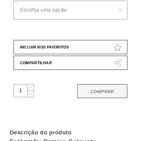
INCLUIR NOS FAVORITOS
COMPARTILHAR
COMPRAR
Descrição do produto