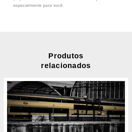
especialmente para você.
Produtos
relacionados