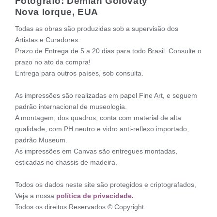
Fotógrafo: Demian Golovaty
Nova Iorque, EUA
Todas as obras são produzidas sob a supervisão dos
Artistas e Curadores.
Prazo de Entrega de 5 a 20 dias para todo Brasil. Consulte o
prazo no ato da compra!
Entrega para outros países, sob consulta.
As impressões são realizadas em papel Fine Art, e seguem
padrão internacional de museologia.
A montagem, dos quadros, conta com material de alta
qualidade, com PH neutro e vidro anti-reflexo importado,
padrão Museum.
As impressões em Canvas são entregues montadas,
esticadas no chassis de madeira.
Todos os dados neste site são protegidos e criptografados,
Veja a nossa
política de privacidade.
Todos os direitos Reservados © Copyright