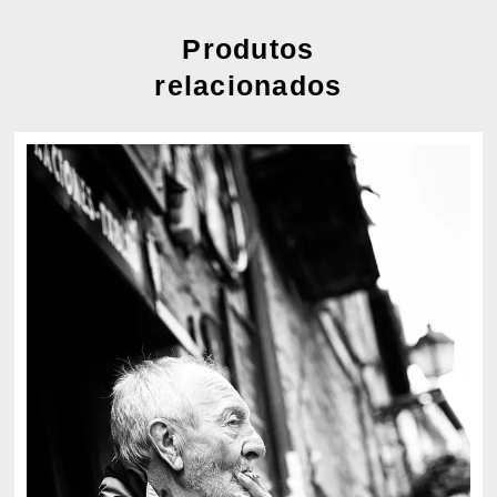
Produtos
relacionados