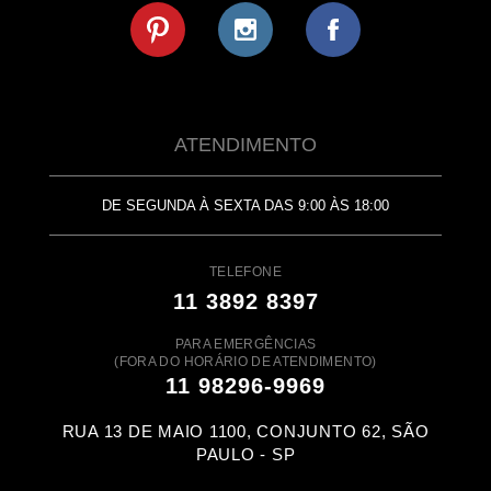
ATENDIMENTO
DE SEGUNDA À SEXTA DAS 9:00 ÀS 18:00
TELEFONE
11 3892 8397
PARA EMERGÊNCIAS
(FORA DO HORÁRIO DE ATENDIMENTO)
11 98296-9969
RUA 13 DE MAIO 1100, CONJUNTO 62, SÃO
PAULO - SP