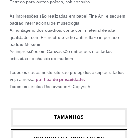
Entrega para outros países, sob consulta.
As impressões são realizadas em papel Fine Art, e seguem
padrão internacional de museologia.
A montagem, dos quadros, conta com material de alta
qualidade, com PH neutro e vidro anti-reflexo importado,
padrão Museum.
As impressões em Canvas são entregues montadas,
esticadas no chassis de madeira.
Todos os dados neste site são protegidos e criptografados,
Veja a nossa
política de privacidade.
Todos os direitos Reservados © Copyright
TAMANHOS