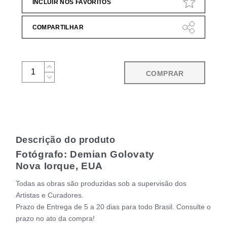
INCLUIR NOS FAVORITOS
COMPARTILHAR
COMPRAR
Descrição do produto
Fotógrafo: Demian Golovaty
Nova Iorque, EUA
Todas as obras são produzidas sob a supervisão dos
Artistas e Curadores.
Prazo de Entrega de 5 a 20 dias para todo Brasil. Consulte o
prazo no ato da compra!