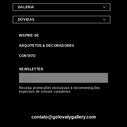
GALERIA
DÚVIDAS
INSPIRE-SE
ARQUITETOS & DECORADORES
CONTATO
NEWSLETTER
Receba promoções exclusivas e recomendações
especiais de nossos curadores
contato@golovatygallery.com