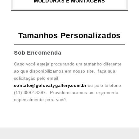
MOLDURAS E MONTAGENS
Tamanhos Personalizados
Sob Encomenda
Caso você esteja procurando um tamanho diferente
ao que disponibilizamos em nosso site, faça sua
solicitação pelo email
contato@golovatygallery.com.br
ou pelo telefone
(11) 3892-8397. Providenciaremos um orçamento
especialmente para você.