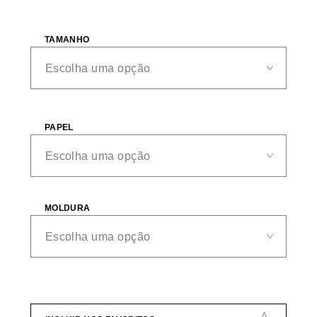
TAMANHO
PAPEL
MOLDURA