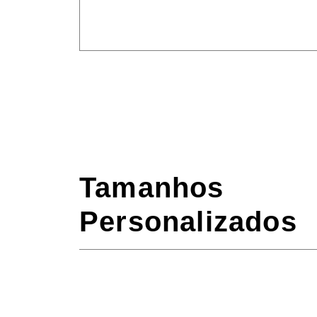
Tamanhos
Personalizados