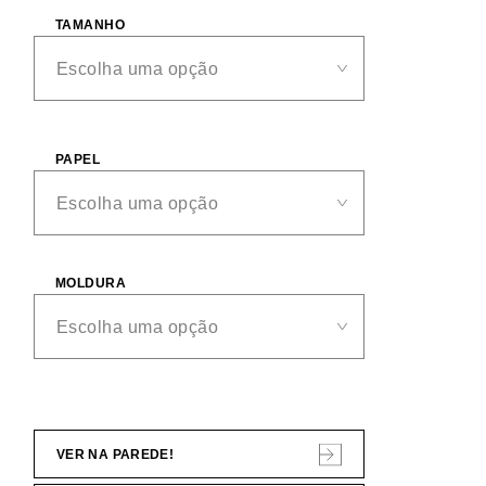
TAMANHO
PAPEL
MOLDURA
VER NA PAREDE!