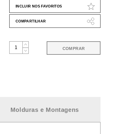
INCLUIR NOS FAVORITOS
COMPARTILHAR
COMPRAR
Molduras e Montagens