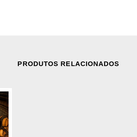
PRODUTOS RELACIONADOS