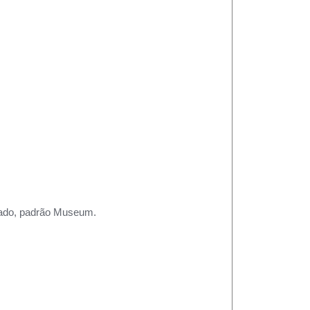
rtado, padrão Museum.