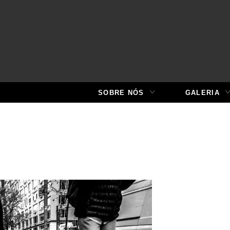
SOBRE NÓS
GALERIA