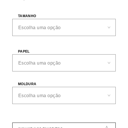
TAMANHO
PAPEL
MOLDURA