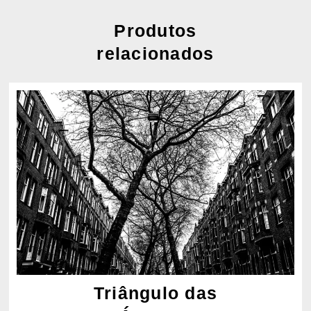
Produtos
relacionados
Triângulo das