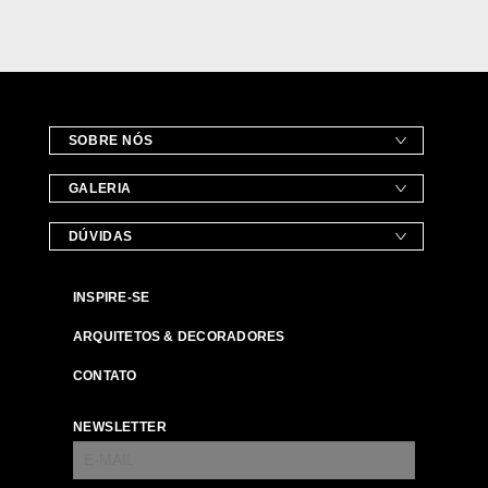
SOBRE NÓS
GALERIA
DÚVIDAS
INSPIRE-SE
ARQUITETOS & DECORADORES
CONTATO
NEWSLETTER