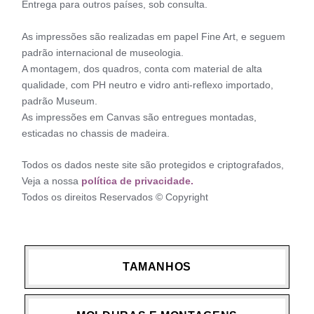
Entrega para outros países, sob consulta.
As impressões são realizadas em papel Fine Art, e seguem
padrão internacional de museologia.
A montagem, dos quadros, conta com material de alta
qualidade, com PH neutro e vidro anti-reflexo importado,
padrão Museum.
As impressões em Canvas são entregues montadas,
esticadas no chassis de madeira.
Todos os dados neste site são protegidos e criptografados,
Veja a nossa
política de privacidade.
Todos os direitos Reservados © Copyright
TAMANHOS