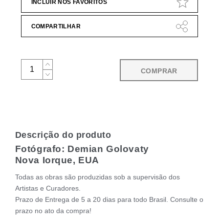
INCLUIR NOS FAVORITOS
COMPARTILHAR
COMPRAR
Descrição do produto
Fotógrafo: Demian Golovaty
Nova Iorque, EUA
Todas as obras são produzidas sob a supervisão dos
Artistas e Curadores.
Prazo de Entrega de 5 a 20 dias para todo Brasil. Consulte o
prazo no ato da compra!