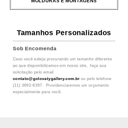
MOLDURAS E MONTAGENS
Tamanhos Personalizados
Sob Encomenda
Caso você esteja procurando um tamanho diferente
ao que disponibilizamos em nosso site, faça sua
solicitação pelo email
contato@golovatygallery.com.br
ou pelo telefone
(11) 3892-8397. Providenciaremos um orçamento
especialmente para você.