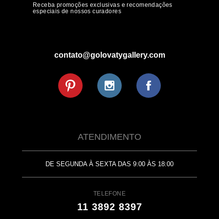
Receba promoções exclusivas e recomendações
especiais de nossos curadores
contato@golovatygallery.com
ATENDIMENTO
DE SEGUNDA À SEXTA DAS 9:00 ÀS 18:00
TELEFONE
11 3892 8397