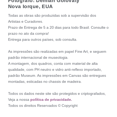
Fotógrafo: Demian Golovaty
Nova Iorque, EUA
Todas as obras são produzidas sob a supervisão dos
Artistas e Curadores.
Prazo de Entrega de 5 a 20 dias para todo Brasil. Consulte o
prazo no ato da compra!
Entrega para outros países, sob consulta.
As impressões são realizadas em papel Fine Art, e seguem
padrão internacional de museologia.
A montagem, dos quadros, conta com material de alta
qualidade, com PH neutro e vidro anti-reflexo importado,
padrão Museum. As impressões em Canvas são entregues
montadas, esticadas no chassis de madeira.
Todos os dados neste site são protegidos e criptografados,
Veja a nossa
política de privacidade.
Todos os direitos Reservados © Copyright