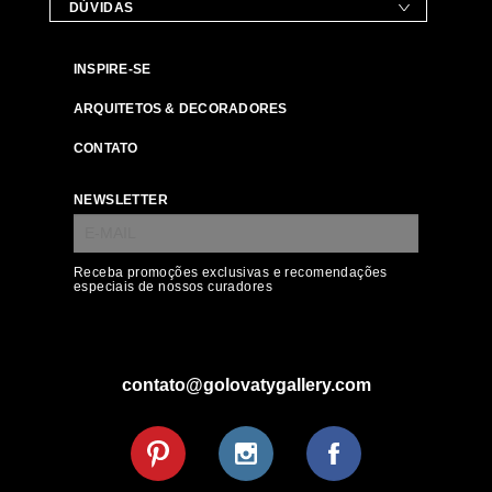
DÚVIDAS
INSPIRE-SE
ARQUITETOS & DECORADORES
CONTATO
NEWSLETTER
Receba promoções exclusivas e recomendações
especiais de nossos curadores
contato@golovatygallery.com