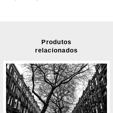
Produtos
relacionados