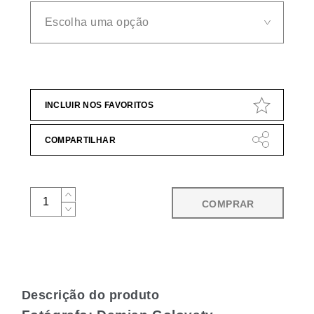
INCLUIR NOS FAVORITOS
COMPARTILHAR
COMPRAR
Descrição do produto