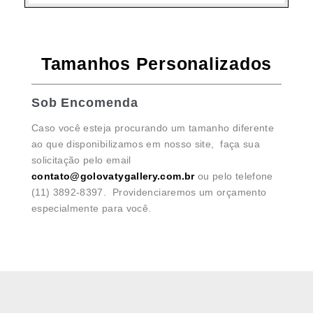
Tamanhos Personalizados
Sob Encomenda
Caso você esteja procurando um tamanho diferente
ao que disponibilizamos em nosso site, faça sua
solicitação pelo email
contato@golovatygallery.com.br
ou pelo telefone
(11) 3892-8397. Providenciaremos um orçamento
especialmente para você.