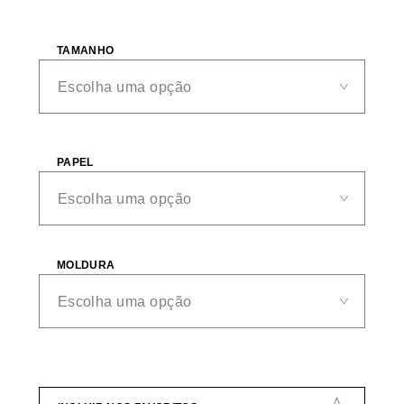
TAMANHO
PAPEL
MOLDURA