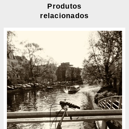
Produtos
relacionados