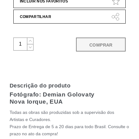
INCLUIR NOS FAVORITOS
COMPARTILHAR
COMPRAR
Descrição do produto
Fotógrafo: Demian Golovaty
Nova Iorque, EUA
Todas as obras são produzidas sob a supervisão dos
Artistas e Curadores.
Prazo de Entrega de 5 a 20 dias para todo Brasil. Consulte o
prazo no ato da compra!