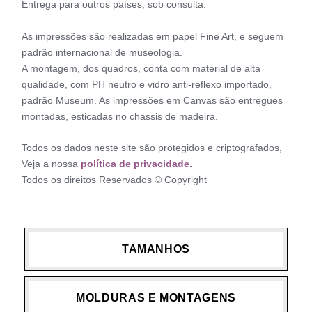
Entrega para outros países, sob consulta.
As impressões são realizadas em papel Fine Art, e seguem
padrão internacional de museologia.
A montagem, dos quadros, conta com material de alta
qualidade, com PH neutro e vidro anti-reflexo importado,
padrão Museum. As impressões em Canvas são entregues
montadas, esticadas no chassis de madeira.
Todos os dados neste site são protegidos e criptografados,
Veja a nossa
política de privacidade.
Todos os direitos Reservados © Copyright
TAMANHOS
MOLDURAS E MONTAGENS