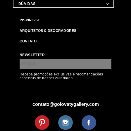
DÚVIDAS
INSPIRE-SE
ARQUITETOS & DECORADORES
CONTATO
NEWSLETTER
Receba promoções exclusivas e recomendações
especiais de nossos curadores
contato@golovatygallery.com