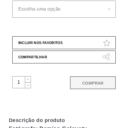
INCLUIR NOS FAVORITOS
COMPARTILHAR
COMPRAR
Descrição do produto