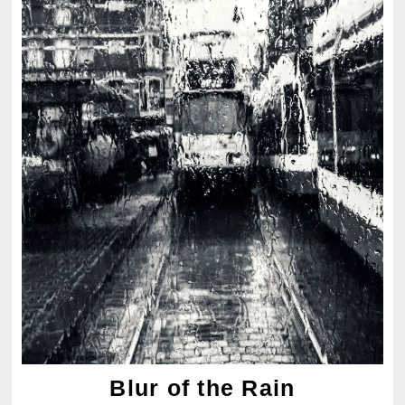
Blur of the Rain