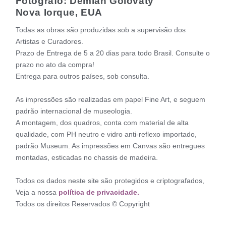
Fotógrafo: Demian Golovaty
Nova Iorque, EUA
Todas as obras são produzidas sob a supervisão dos
Artistas e Curadores.
Prazo de Entrega de 5 a 20 dias para todo Brasil. Consulte o
prazo no ato da compra!
Entrega para outros países, sob consulta.
As impressões são realizadas em papel Fine Art, e seguem
padrão internacional de museologia.
A montagem, dos quadros, conta com material de alta
qualidade, com PH neutro e vidro anti-reflexo importado,
padrão Museum. As impressões em Canvas são entregues
montadas, esticadas no chassis de madeira.
Todos os dados neste site são protegidos e criptografados,
Veja a nossa
política de privacidade.
Todos os direitos Reservados © Copyright