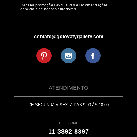
Receba promoções exclusivas e recomendações
especiais de nossos curadores
contato@golovatygallery.com
ATENDIMENTO
DE SEGUNDA À SEXTA DAS 9:00 ÀS 18:00
TELEFONE
11 3892 8397