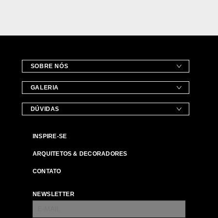
SOBRE NÓS
GALERIA
DÚVIDAS
INSPIRE-SE
ARQUITETOS & DECORADORES
CONTATO
NEWSLETTER