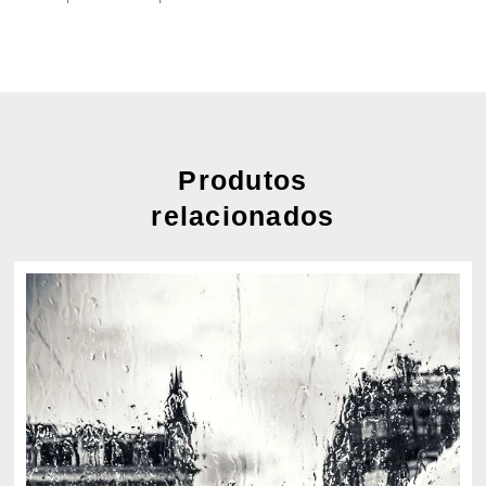
Produtos
relacionados