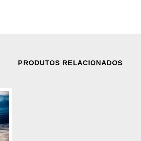
PRODUTOS RELACIONADOS