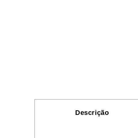
Descrição