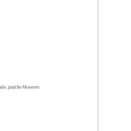
rtado, padrão Museum.