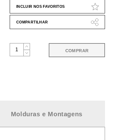
INCLUIR NOS FAVORITOS
COMPARTILHAR
COMPRAR
Molduras e Montagens