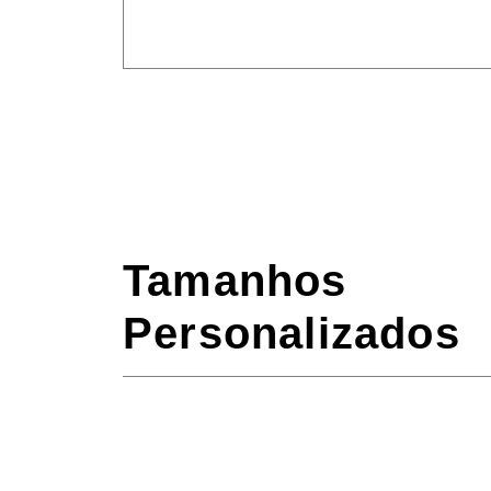
Tamanhos
Personalizados