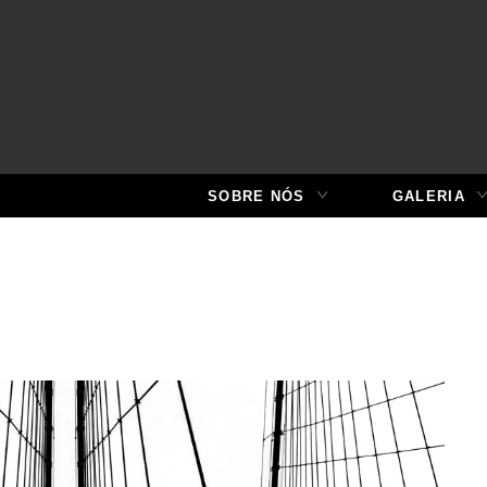
SOBRE NÓS
GALERIA