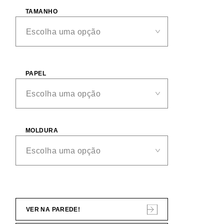
TAMANHO
PAPEL
MOLDURA
VER NA PAREDE!