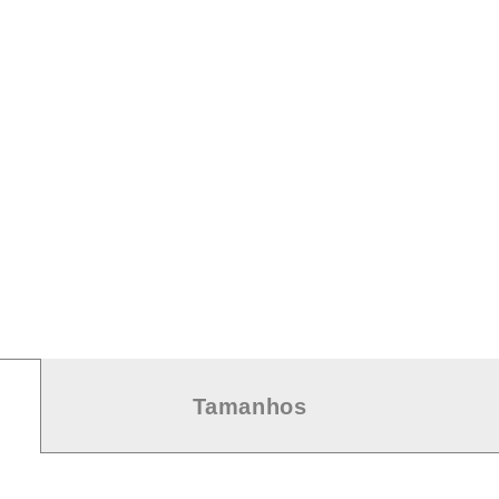
Tamanhos