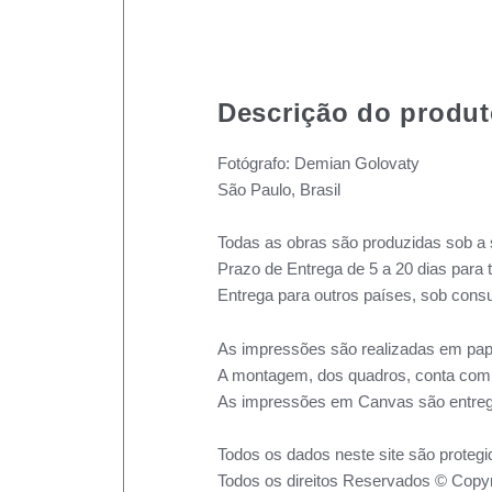
Descrição do produ
Fotógrafo: Demian Golovaty
São Paulo, Brasil
Todas as obras são produzidas sob a 
Prazo de Entrega de 5 a 20 dias para 
Entrega para outros países, sob consu
As impressões são realizadas em pape
A montagem, dos quadros, conta com m
As impressões em Canvas são entreg
Todos os dados neste site são protegi
Todos os direitos Reservados © Copyr