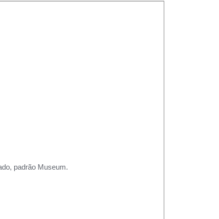
rtado, padrão Museum.