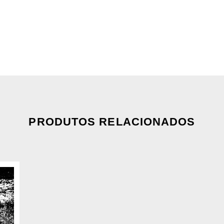
PRODUTOS RELACIONADOS