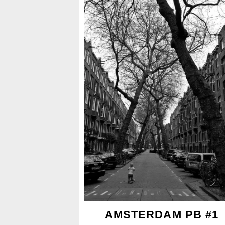
AMSTERDAM PB #1