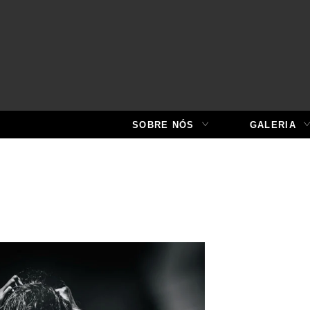
SOBRE NÓS
GALERIA