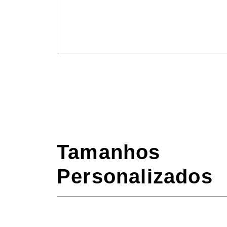
Tamanhos
Personalizados