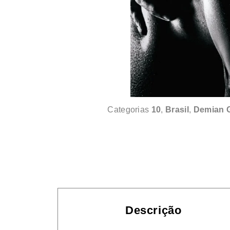
Categorias
10
,
Brasil
,
Demian 
Descrição