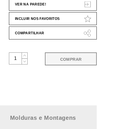
VER NA PAREDE!
INCLUIR NOS FAVORITOS
COMPARTILHAR
COMPRAR
Molduras e Montagens