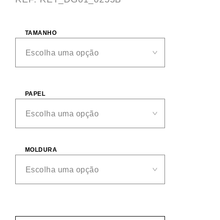
TAMANHO
PAPEL
MOLDURA