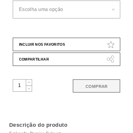
INCLUIR NOS FAVORITOS
COMPARTILHAR
COMPRAR
Descrição do produto