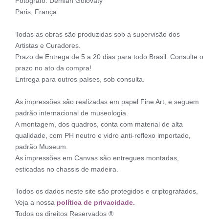
Fotógrafo: Demian Golovaty
Paris, França
Todas as obras são produzidas sob a supervisão dos
Artistas e Curadores.
Prazo de Entrega de 5 a 20 dias para todo Brasil. Consulte o
prazo no ato da compra!
Entrega para outros países, sob consulta.
As impressões são realizadas em papel Fine Art, e seguem
padrão internacional de museologia.
A montagem, dos quadros, conta com material de alta
qualidade, com PH neutro e vidro anti-reflexo importado,
padrão Museum.
As impressões em Canvas são entregues montadas,
esticadas no chassis de madeira.
Todos os dados neste site são protegidos e criptografados,
Veja a nossa
política de privacidade.
Todos os direitos Reservados ®