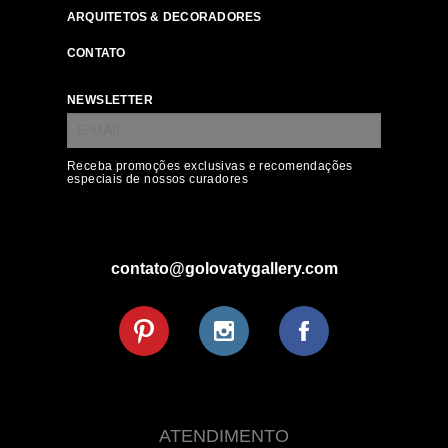
ARQUITETOS & DECORADORES
CONTATO
NEWSLETTER
Receba promoções exclusivas e recomendações
especiais de nossos curadores
contato@golovatygallery.com
ATENDIMENTO