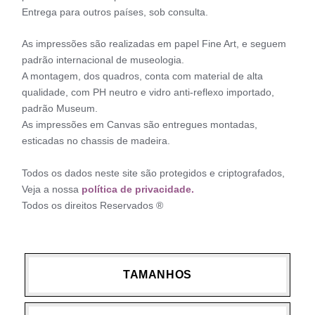
Entrega para outros países, sob consulta.
As impressões são realizadas em papel Fine Art, e seguem
padrão internacional de museologia.
A montagem, dos quadros, conta com material de alta
qualidade, com PH neutro e vidro anti-reflexo importado,
padrão Museum.
As impressões em Canvas são entregues montadas,
esticadas no chassis de madeira.
Todos os dados neste site são protegidos e criptografados,
Veja a nossa
política de privacidade.
Todos os direitos Reservados ®
TAMANHOS