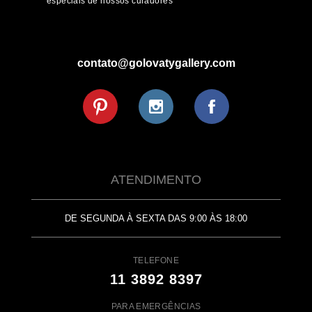
especiais de nossos curadores
contato@golovatygallery.com
ATENDIMENTO
DE SEGUNDA À SEXTA DAS 9:00 ÀS 18:00
TELEFONE
11 3892 8397
PARA EMERGÊNCIAS