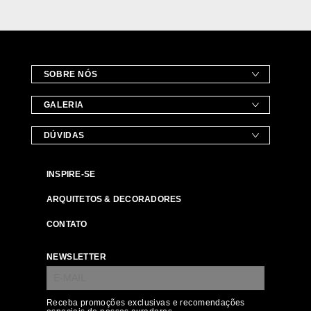
SOBRE NÓS
GALERIA
DÚVIDAS
INSPIRE-SE
ARQUITETOS & DECORADORES
CONTATO
NEWSLETTER
Receba promoções exclusivas e recomendações