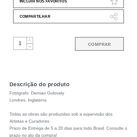
INCLUIR NOS FAVORITOS
COMPARTILHAR
COMPRAR
Descrição do produto
Fotógrafo: Demian Golovaty
Londres, Inglaterra
Todas as obras são produzidas sob a supervisão dos
Artistas e Curadores.
Prazo de Entrega de 5 a 20 dias para todo Brasil. Consulte o
prazo no ato da compra!