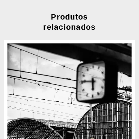
Produtos
relacionados