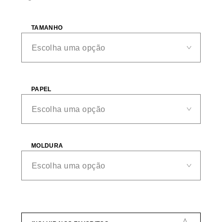
TAMANHO
PAPEL
MOLDURA