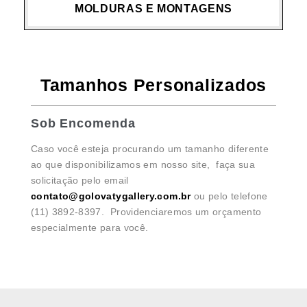
MOLDURAS E MONTAGENS
Tamanhos Personalizados
Sob Encomenda
Caso você esteja procurando um tamanho diferente
ao que disponibilizamos em nosso site, faça sua
solicitação pelo email
contato@golovatygallery.com.br
ou pelo telefone
(11) 3892-8397. Providenciaremos um orçamento
especialmente para você.