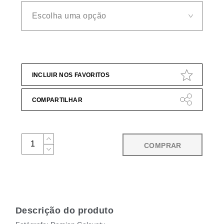
INCLUIR NOS FAVORITOS
COMPARTILHAR
COMPRAR
Descrição do produto