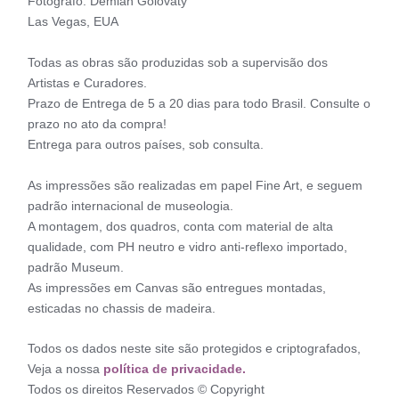
Fotógrafo: Demian Golovaty
Las Vegas, EUA
Todas as obras são produzidas sob a supervisão dos
Artistas e Curadores.
Prazo de Entrega de 5 a 20 dias para todo Brasil. Consulte o
prazo no ato da compra!
Entrega para outros países, sob consulta.
As impressões são realizadas em papel Fine Art, e seguem
padrão internacional de museologia.
A montagem, dos quadros, conta com material de alta
qualidade, com PH neutro e vidro anti-reflexo importado,
padrão Museum.
As impressões em Canvas são entregues montadas,
esticadas no chassis de madeira.
Todos os dados neste site são protegidos e criptografados,
Veja a nossa
política de privacidade.
Todos os direitos Reservados © Copyright