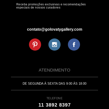
Receba promoções exclusivas e recomendações
especiais de nossos curadores
contato@golovatygallery.com
ATENDIMENTO
DE SEGUNDA À SEXTA DAS 9:00 ÀS 18:00
TELEFONE
11 3892 8397