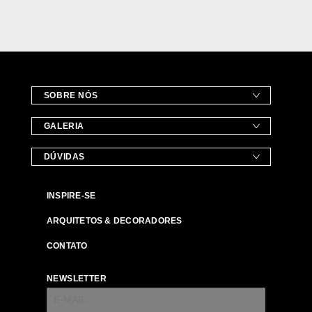
SOBRE NÓS
GALERIA
DÚVIDAS
INSPIRE-SE
ARQUITETOS & DECORADORES
CONTATO
NEWSLETTER