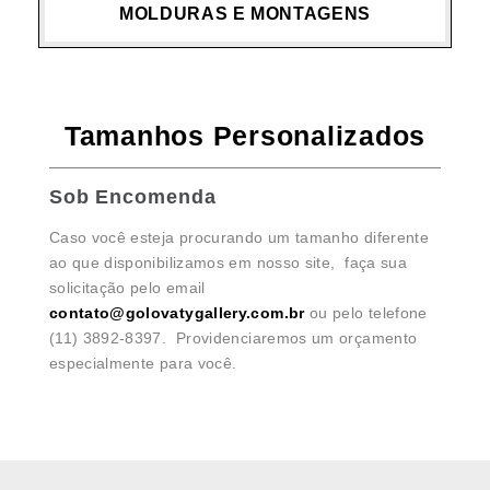
MOLDURAS E MONTAGENS
Tamanhos Personalizados
Sob Encomenda
Caso você esteja procurando um tamanho diferente
ao que disponibilizamos em nosso site, faça sua
solicitação pelo email
contato@golovatygallery.com.br
ou pelo telefone
(11) 3892-8397. Providenciaremos um orçamento
especialmente para você.