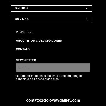
GALERIA
DÚVIDAS
INSPIRE-SE
ARQUITETOS & DECORADORES
CONTATO
NEWSLETTER
Receba promoções exclusivas e recomendações
especiais de nossos curadores
contato@golovatygallery.com