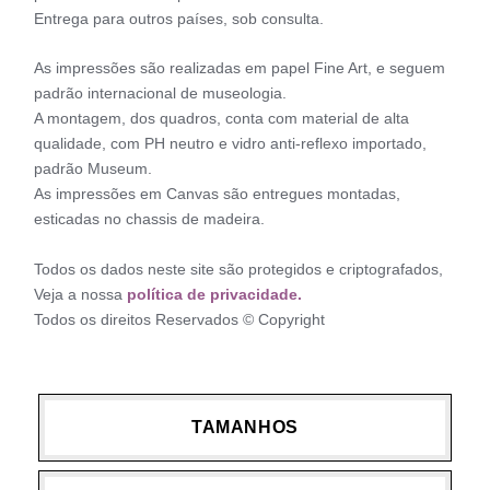
Entrega para outros países, sob consulta.
As impressões são realizadas em papel Fine Art, e seguem
padrão internacional de museologia.
A montagem, dos quadros, conta com material de alta
qualidade, com PH neutro e vidro anti-reflexo importado,
padrão Museum.
As impressões em Canvas são entregues montadas,
esticadas no chassis de madeira.
Todos os dados neste site são protegidos e criptografados,
Veja a nossa
política de privacidade.
Todos os direitos Reservados © Copyright
TAMANHOS