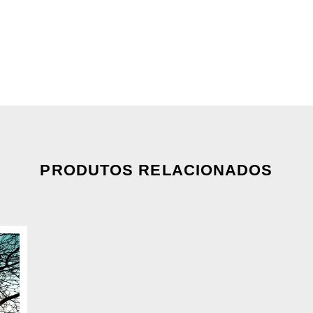
PRODUTOS RELACIONADOS