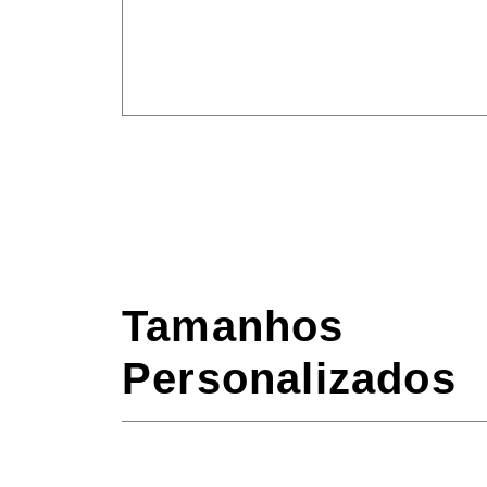
Tamanhos
Personalizados