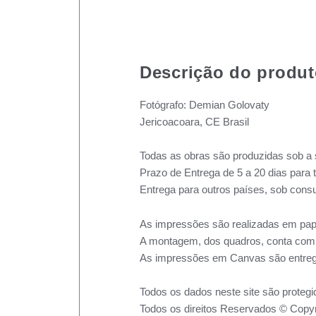
Descrição do produ
Fotógrafo: Demian Golovaty
Jericoacoara, CE Brasil
Todas as obras são produzidas sob a 
Prazo de Entrega de 5 a 20 dias para 
Entrega para outros países, sob consu
As impressões são realizadas em pape
A montagem, dos quadros, conta com m
As impressões em Canvas são entreg
Todos os dados neste site são protegi
Todos os direitos Reservados © Copyr