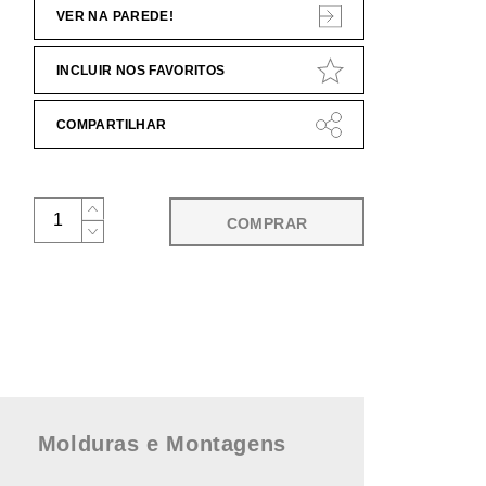
VER NA PAREDE!
INCLUIR NOS FAVORITOS
COMPARTILHAR
COMPRAR
Molduras e Montagens