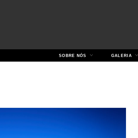
SOBRE NÓS
GALERIA