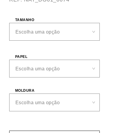
TAMANHO
PAPEL
MOLDURA