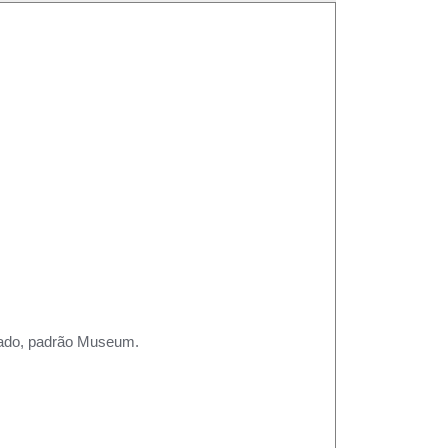
rtado, padrão Museum.