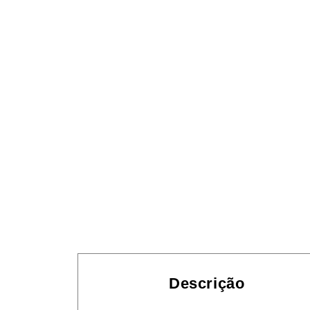
Descrição