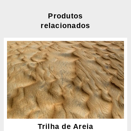
Produtos
relacionados
Trilha de Areia