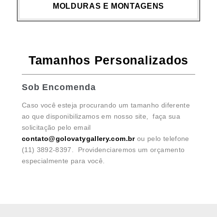
MOLDURAS E MONTAGENS
Tamanhos Personalizados
Sob Encomenda
Caso você esteja procurando um tamanho diferente
ao que disponibilizamos em nosso site, faça sua
solicitação pelo email
contato@golovatygallery.com.br
ou pelo telefone
(11) 3892-8397. Providenciaremos um orçamento
especialmente para você.