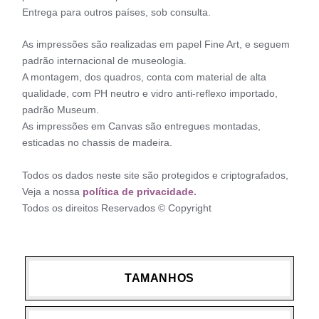
Entrega para outros países, sob consulta.
As impressões são realizadas em papel Fine Art, e seguem
padrão internacional de museologia.
A montagem, dos quadros, conta com material de alta
qualidade, com PH neutro e vidro anti-reflexo importado,
padrão Museum.
As impressões em Canvas são entregues montadas,
esticadas no chassis de madeira.
Todos os dados neste site são protegidos e criptografados,
Veja a nossa
política de privacidade.
Todos os direitos Reservados © Copyright
TAMANHOS