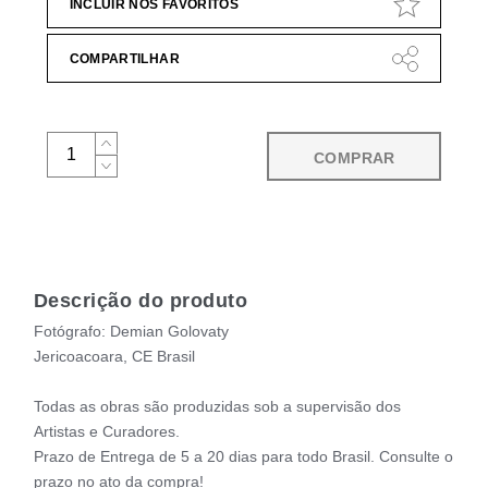
INCLUIR NOS FAVORITOS
COMPARTILHAR
COMPRAR
Descrição do produto
Fotógrafo: Demian Golovaty
Jericoacoara, CE Brasil
Todas as obras são produzidas sob a supervisão dos
Artistas e Curadores.
Prazo de Entrega de 5 a 20 dias para todo Brasil. Consulte o
prazo no ato da compra!