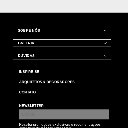
SOBRE NÓS
GALERIA
DÚVIDAS
INSPIRE-SE
ARQUITETOS & DECORADORES
CONTATO
NEWSLETTER
Receba promoções exclusivas e recomendações