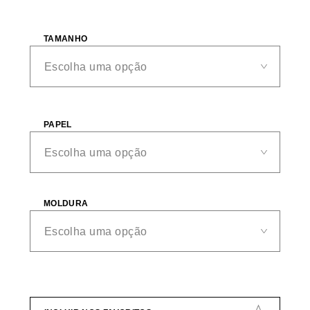
TAMANHO
PAPEL
MOLDURA