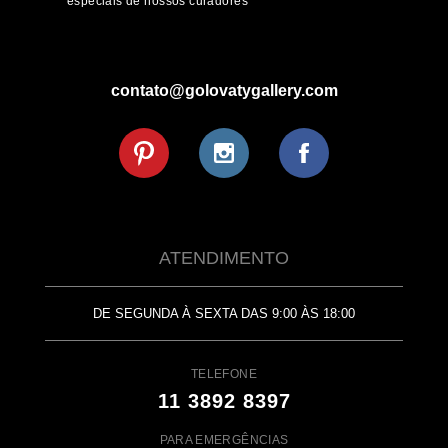
especiais de nossos curadores
contato@golovatygallery.com
ATENDIMENTO
DE SEGUNDA À SEXTA DAS 9:00 ÀS 18:00
TELEFONE
11 3892 8397
PARA EMERGÊNCIAS