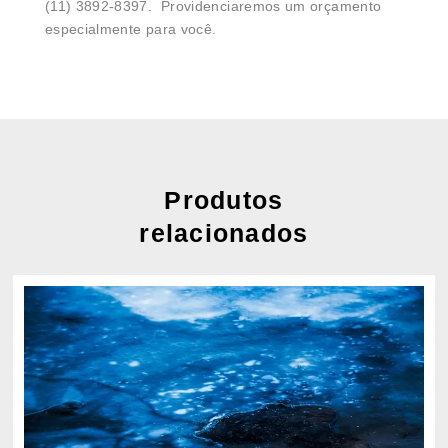
(11) 3892-8397. Providenciaremos um orçamento
especialmente para você.
Produtos
relacionados