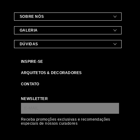
SOBRE NÓS
GALERIA
DÚVIDAS
INSPIRE-SE
ARQUITETOS & DECORADORES
CONTATO
NEWSLETTER
Receba promoções exclusivas e recomendações
especiais de nossos curadores