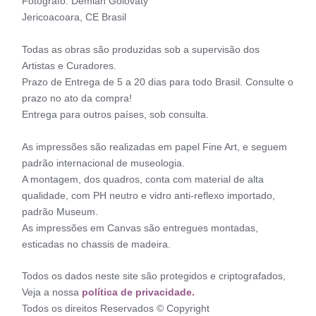
Fotógrafo: Demian Golovaty
Jericoacoara, CE Brasil
Todas as obras são produzidas sob a supervisão dos
Artistas e Curadores.
Prazo de Entrega de 5 a 20 dias para todo Brasil. Consulte o
prazo no ato da compra!
Entrega para outros países, sob consulta.
As impressões são realizadas em papel Fine Art, e seguem
padrão internacional de museologia.
A montagem, dos quadros, conta com material de alta
qualidade, com PH neutro e vidro anti-reflexo importado,
padrão Museum.
As impressões em Canvas são entregues montadas,
esticadas no chassis de madeira.
Todos os dados neste site são protegidos e criptografados,
Veja a nossa
política de privacidade.
Todos os direitos Reservados © Copyright