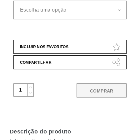
INCLUIR NOS FAVORITOS
COMPARTILHAR
COMPRAR
Descrição do produto