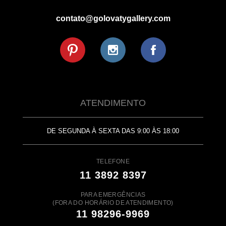
contato@golovatygallery.com
ATENDIMENTO
DE SEGUNDA À SEXTA DAS 9:00 ÀS 18:00
TELEFONE
11 3892 8397
PARA EMERGÊNCIAS
(FORA DO HORÁRIO DE ATENDIMENTO)
11 98296-9969