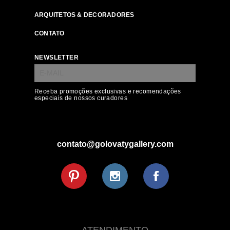
ARQUITETOS & DECORADORES
CONTATO
NEWSLETTER
Receba promoções exclusivas e recomendações
especiais de nossos curadores
contato@golovatygallery.com