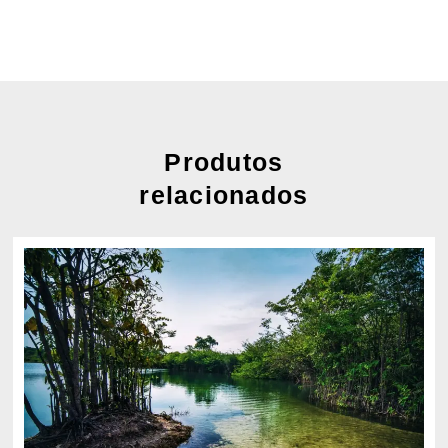
Produtos
relacionados