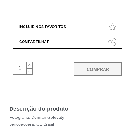
INCLUIR NOS FAVORITOS
COMPARTILHAR
COMPRAR
Descrição do produto
Fotografia: Demian Golovaty
Jericoacoara, CE Brasil