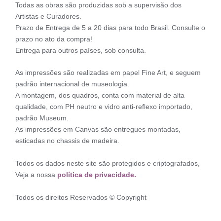
Todas as obras são produzidas sob a supervisão dos
Artistas e Curadores.
Prazo de Entrega de 5 a 20 dias para todo Brasil. Consulte o
prazo no ato da compra!
Entrega para outros países, sob consulta.
As impressões são realizadas em papel Fine Art, e seguem
padrão internacional de museologia.
A montagem, dos quadros, conta com material de alta
qualidade, com PH neutro e vidro anti-reflexo importado,
padrão Museum.
As impressões em Canvas são entregues montadas,
esticadas no chassis de madeira.
Todos os dados neste site são protegidos e criptografados,
Veja a nossa
política de privacidade.
Todos os direitos Reservados © Copyright