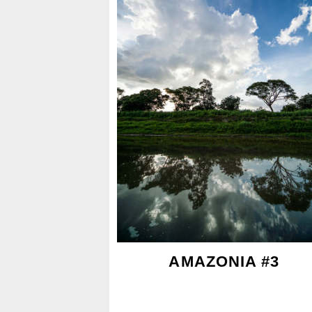
AMAZONIA #3