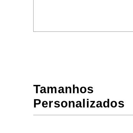
Tamanhos
Personalizados