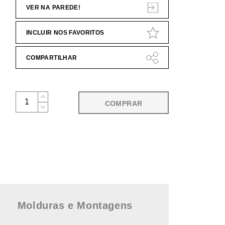
VER NA PAREDE!
INCLUIR NOS FAVORITOS
COMPARTILHAR
COMPRAR
Molduras e Montagens