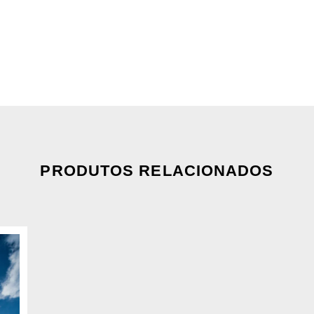
PRODUTOS RELACIONADOS