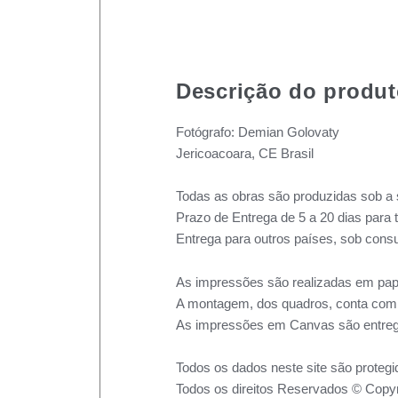
Descrição do produ
Fotógrafo: Demian Golovaty
Jericoacoara, CE Brasil
Todas as obras são produzidas sob a 
Prazo de Entrega de 5 a 20 dias para 
Entrega para outros países, sob consu
As impressões são realizadas em pape
A montagem, dos quadros, conta com m
As impressões em Canvas são entreg
Todos os dados neste site são protegi
Todos os direitos Reservados © Copyr