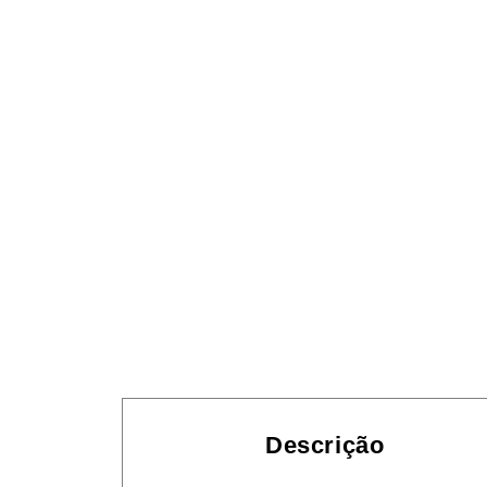
Descrição