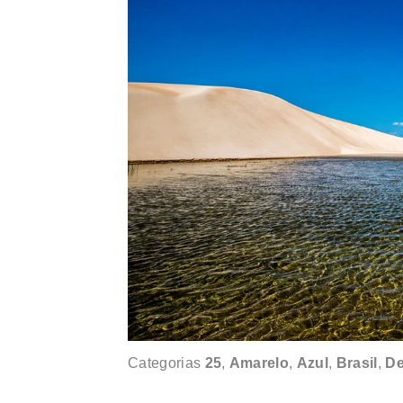
Categorias
25
,
Amarelo
,
Azul
,
Brasil
,
De