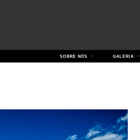
SOBRE NÓS
GALERIA