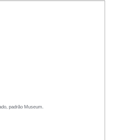
rtado, padrão Museum.