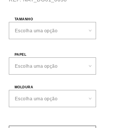
TAMANHO
PAPEL
MOLDURA