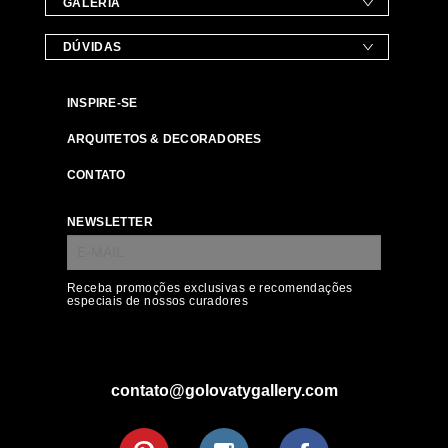
GALERIA
DÚVIDAS
INSPIRE-SE
ARQUITETOS & DECORADORES
CONTATO
NEWSLETTER
Receba promoções exclusivas e recomendações
especiais de nossos curadores
contato@golovatygallery.com