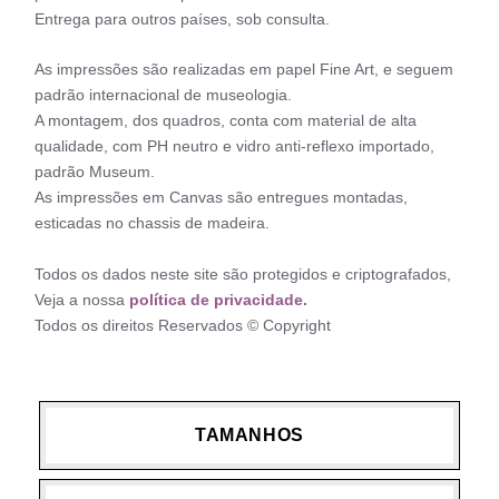
Entrega para outros países, sob consulta.
As impressões são realizadas em papel Fine Art, e seguem
padrão internacional de museologia.
A montagem, dos quadros, conta com material de alta
qualidade, com PH neutro e vidro anti-reflexo importado,
padrão Museum.
As impressões em Canvas são entregues montadas,
esticadas no chassis de madeira.
Todos os dados neste site são protegidos e criptografados,
Veja a nossa
política de privacidade.
Todos os direitos Reservados © Copyright
TAMANHOS