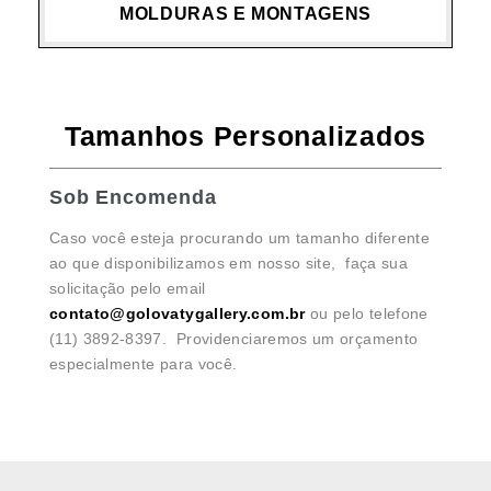
MOLDURAS E MONTAGENS
Tamanhos Personalizados
Sob Encomenda
Caso você esteja procurando um tamanho diferente
ao que disponibilizamos em nosso site, faça sua
solicitação pelo email
contato@golovatygallery.com.br
ou pelo telefone
(11) 3892-8397. Providenciaremos um orçamento
especialmente para você.