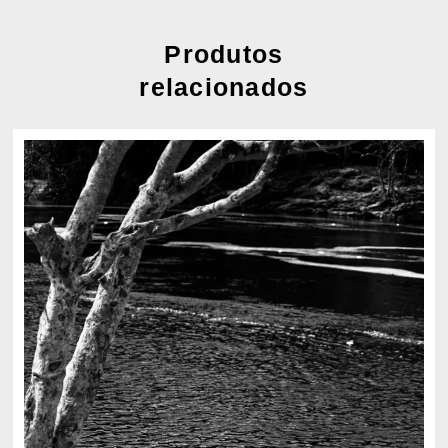
Produtos
relacionados