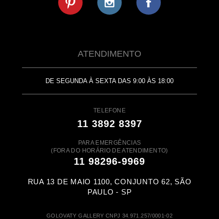
ATENDIMENTO
DE SEGUNDA À SEXTA DAS 9:00 ÀS 18:00
TELEFONE
11 3892 8397
PARA EMERGÊNCIAS
(FORA DO HORÁRIO DE ATENDIMENTO)
11 98296-9969
RUA 13 DE MAIO 1100, CONJUNTO 62, SÃO
PAULO - SP
GOLOVATY GALLERY CNPJ 34.971.257/0001-02