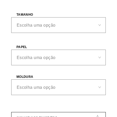
TAMANHO
PAPEL
MOLDURA