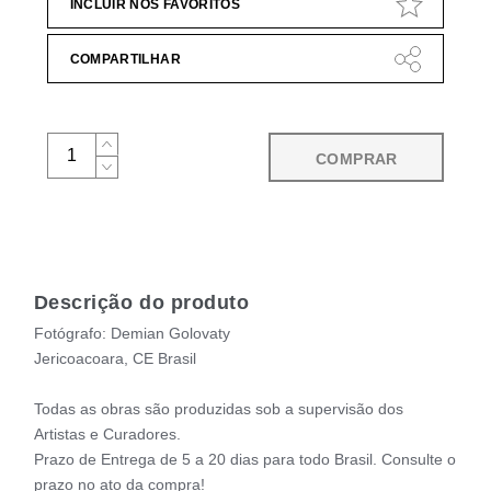
INCLUIR NOS FAVORITOS
COMPARTILHAR
COMPRAR
Descrição do produto
Fotógrafo: Demian Golovaty
Jericoacoara, CE Brasil
Todas as obras são produzidas sob a supervisão dos
Artistas e Curadores.
Prazo de Entrega de 5 a 20 dias para todo Brasil. Consulte o
prazo no ato da compra!