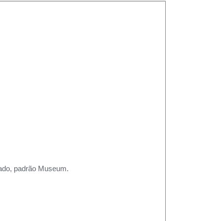
rtado, padrão Museum.