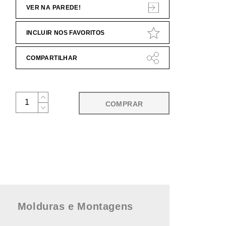
VER NA PAREDE!
INCLUIR NOS FAVORITOS
COMPARTILHAR
COMPRAR
Molduras e Montagens