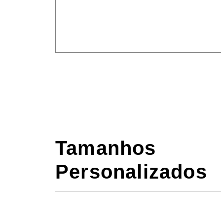
Tamanhos
Personalizados