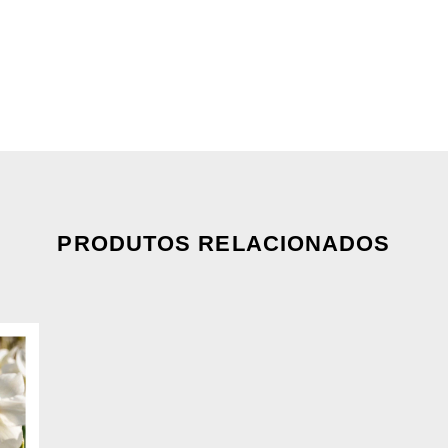
PRODUTOS RELACIONADOS