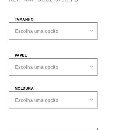
TAMANHO
PAPEL
MOLDURA