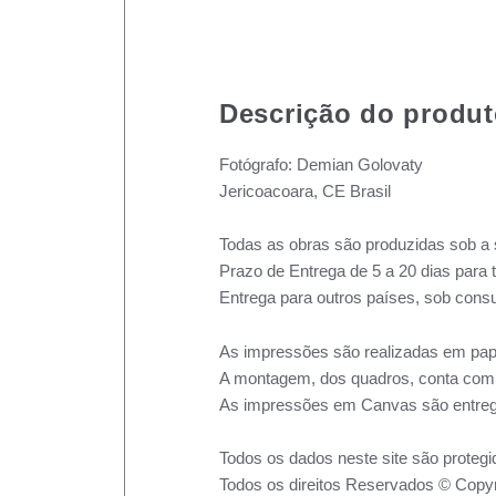
Descrição do produ
Fotógrafo: Demian Golovaty
Jericoacoara, CE Brasil
Todas as obras são produzidas sob a 
Prazo de Entrega de 5 a 20 dias para 
Entrega para outros países, sob consu
As impressões são realizadas em pape
A montagem, dos quadros, conta com m
As impressões em Canvas são entreg
Todos os dados neste site são protegi
Todos os direitos Reservados © Copyr