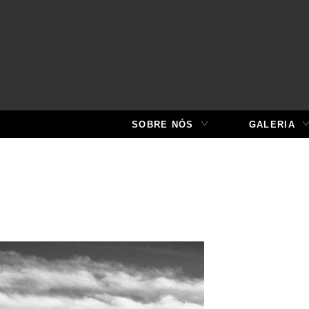
SOBRE NÓS
GALERIA