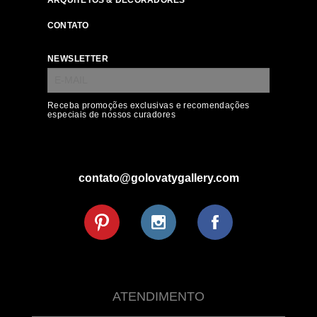
ARQUITETOS & DECORADORES
CONTATO
NEWSLETTER
Receba promoções exclusivas e recomendações
especiais de nossos curadores
contato@golovatygallery.com
ATENDIMENTO