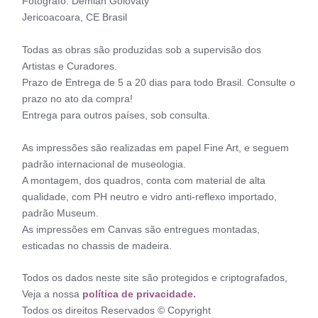
Fotógrafo: Demian Golovaty
Jericoacoara, CE Brasil
Todas as obras são produzidas sob a supervisão dos
Artistas e Curadores.
Prazo de Entrega de 5 a 20 dias para todo Brasil. Consulte o
prazo no ato da compra!
Entrega para outros países, sob consulta.
As impressões são realizadas em papel Fine Art, e seguem
padrão internacional de museologia.
A montagem, dos quadros, conta com material de alta
qualidade, com PH neutro e vidro anti-reflexo importado,
padrão Museum.
As impressões em Canvas são entregues montadas,
esticadas no chassis de madeira.
Todos os dados neste site são protegidos e criptografados,
Veja a nossa
política de privacidade.
Todos os direitos Reservados © Copyright