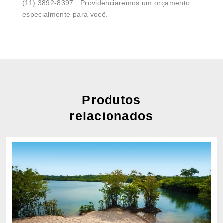
(11) 3892-8397. Providenciaremos um orçamento
especialmente para você.
Produtos
relacionados