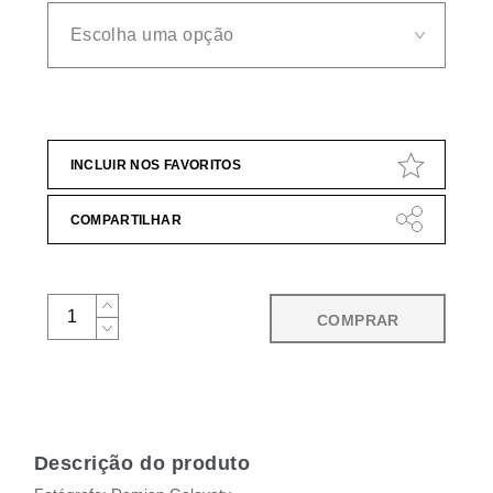
INCLUIR NOS FAVORITOS
COMPARTILHAR
COMPRAR
Descrição do produto