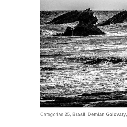
Categorias
25
,
Brasil
,
Demian Golovaty