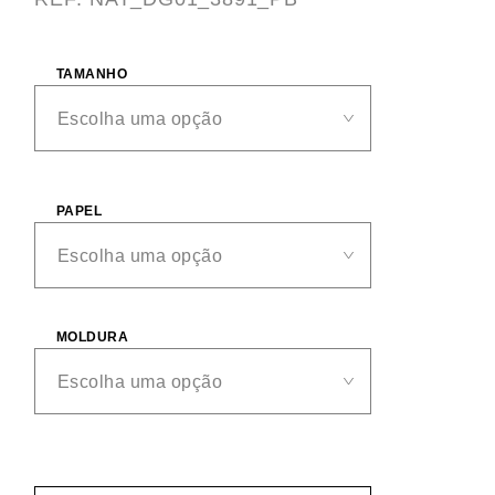
TAMANHO
PAPEL
MOLDURA