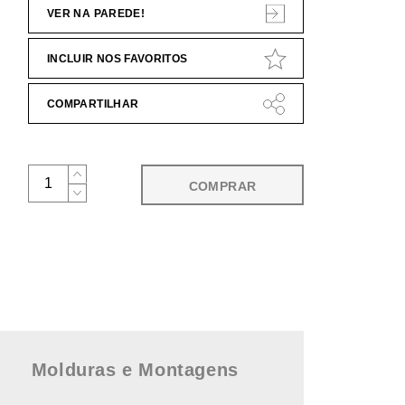
VER NA PAREDE!
INCLUIR NOS FAVORITOS
COMPARTILHAR
COMPRAR
Molduras e Montagens