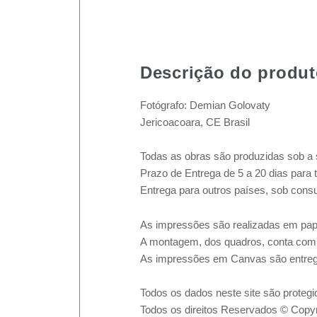
Descrição do produ
Fotógrafo: Demian Golovaty
Jericoacoara, CE Brasil
Todas as obras são produzidas sob a 
Prazo de Entrega de 5 a 20 dias para 
Entrega para outros países, sob consu
As impressões são realizadas em pape
A montagem, dos quadros, conta com m
As impressões em Canvas são entreg
Todos os dados neste site são protegi
Todos os direitos Reservados © Copyr