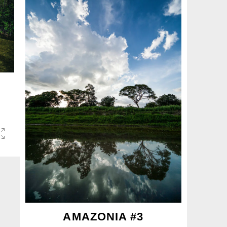
AMAZONIA #3