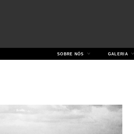
SOBRE NÓS
GALERIA