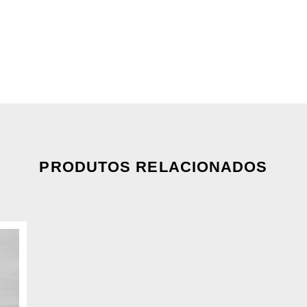
PRODUTOS RELACIONADOS