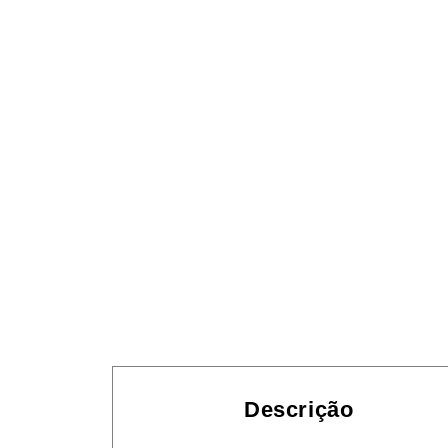
Descrição