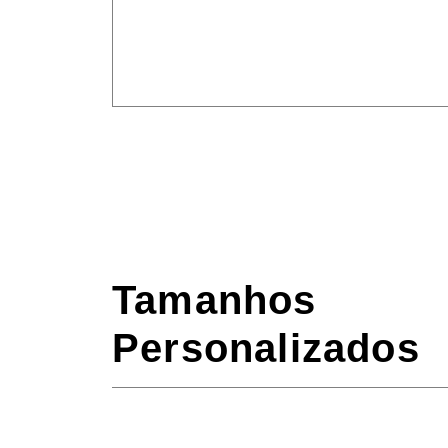
Tamanhos
Personalizados