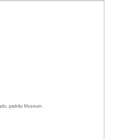
rtado, padrão Museum.