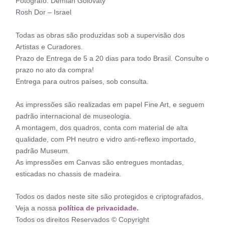
Fotógrafo: Demian Golovaty
Rosh Dor – Israel
Todas as obras são produzidas sob a supervisão dos
Artistas e Curadores.
Prazo de Entrega de 5 a 20 dias para todo Brasil. Consulte o
prazo no ato da compra!
Entrega para outros países, sob consulta.
As impressões são realizadas em papel Fine Art, e seguem
padrão internacional de museologia.
A montagem, dos quadros, conta com material de alta
qualidade, com PH neutro e vidro anti-reflexo importado,
padrão Museum.
As impressões em Canvas são entregues montadas,
esticadas no chassis de madeira.
Todos os dados neste site são protegidos e criptografados,
Veja a nossa
política de privacidade.
Todos os direitos Reservados © Copyright