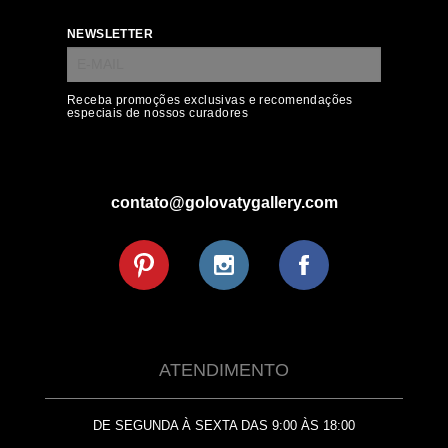
NEWSLETTER
Receba promoções exclusivas e recomendações
especiais de nossos curadores
contato@golovatygallery.com
ATENDIMENTO
DE SEGUNDA À SEXTA DAS 9:00 ÀS 18:00