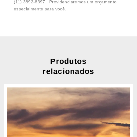
(11) 3892-8397. Providenciaremos um orçamento
especialmente para você.
Produtos
relacionados