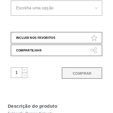
INCLUIR NOS FAVORITOS
COMPARTILHAR
COMPRAR
Descrição do produto